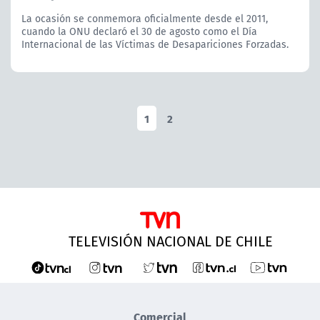
La ocasión se conmemora oficialmente desde el 2011,
cuando la ONU declaró el 30 de agosto como el Día
Internacional de las Víctimas de Desapariciones Forzadas.
1
2
TELEVISIÓN NACIONAL DE CHILE
Comercial