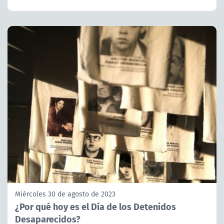
Miércoles 30 de agosto de 2023
¿Por qué hoy es el Día de los Detenidos
Desaparecidos?