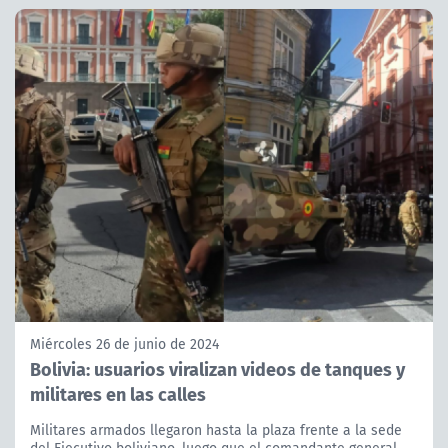
Miércoles 26 de junio de 2024
Bolivia: usuarios viralizan videos de tanques y
militares en las calles
Militares armados llegaron hasta la plaza frente a la sede