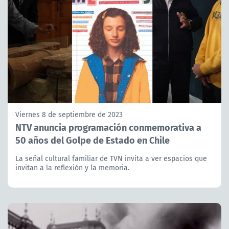
Viernes 8 de septiembre de 2023
NTV anuncia programación conmemorativa a
50 años del Golpe de Estado en Chile
La señal cultural familiar de TVN invita a ver espacios que
invitan a la reflexión y la memoria.