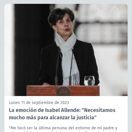
Lunes 11 de septiembre de 2023
La emoción de Isabel Allende: "Necesitamos
mucho más para alcanzar la justicia"
"Me tocó ser la última persona del entorno de mi padre y