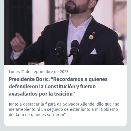
Lunes 11 de septiembre de 2023
Presidente Boric: "Recordamos a quienes
defendieron la Constitución y fueron
avasallados por la traición"
Junto a destacar la figura de Salvador Allende, dijo que "no
me arrepiento ni un segundo de estar junto a mi Gobierno
del lado de quienes sufrieron".