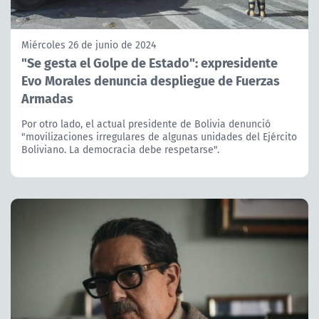
Miércoles 26 de junio de 2024
"Se gesta el Golpe de Estado": expresidente
Evo Morales denuncia despliegue de Fuerzas
Armadas
Por otro lado, el actual presidente de Bolivia denunció
"movilizaciones irregulares de algunas unidades del Ejército
Boliviano. La democracia debe respetarse".