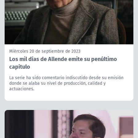
Miércoles 20 de septiembre de 2023
Los mil días de Allende emite su penúltimo
capítulo
La serie ha sido comentario indiscutido desde su emisión
donde se alaba su nivel de producción, calidad y
actuaciones.