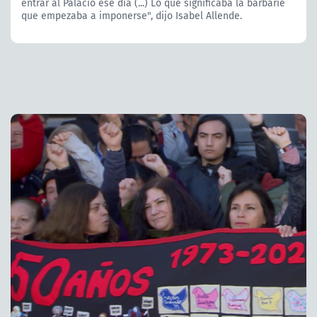
entrar al Palacio ese día (...) Lo que significaba la barbarie
que empezaba a imponerse", dijo Isabel Allende.