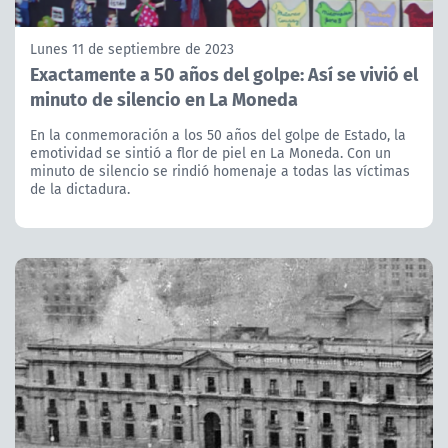
Lunes 11 de septiembre de 2023
Exactamente a 50 años del golpe: Así se vivió el
minuto de silencio en La Moneda
En la conmemoración a los 50 años del golpe de Estado, la
emotividad se sintió a flor de piel en La Moneda. Con un
minuto de silencio se rindió homenaje a todas las víctimas
de la dictadura.