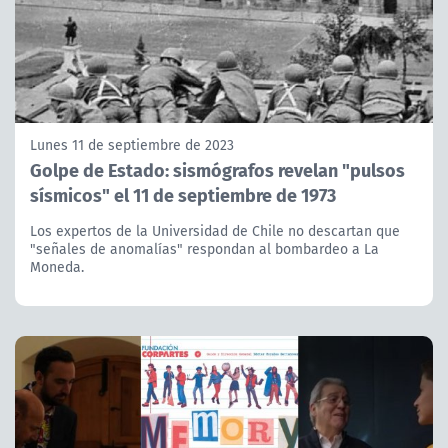
Lunes 11 de septiembre de 2023
Golpe de Estado: sismógrafos revelan "pulsos
sísmicos" el 11 de septiembre de 1973
Los expertos de la Universidad de Chile no descartan que
"señales de anomalías" respondan al bombardeo a La
Moneda.