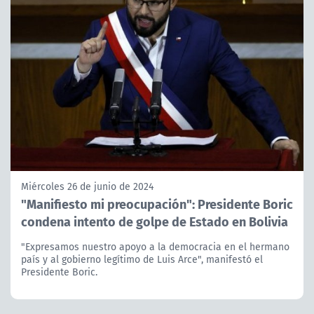
Miércoles 26 de junio de 2024
"Manifiesto mi preocupación": Presidente Boric
condena intento de golpe de Estado en Bolivia
"Expresamos nuestro apoyo a la democracia en el hermano
país y al gobierno legítimo de Luis Arce", manifestó el
Presidente Boric.