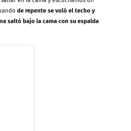
de repente se voló el techo y
cuando
na saltó bajo la cama con su espalda