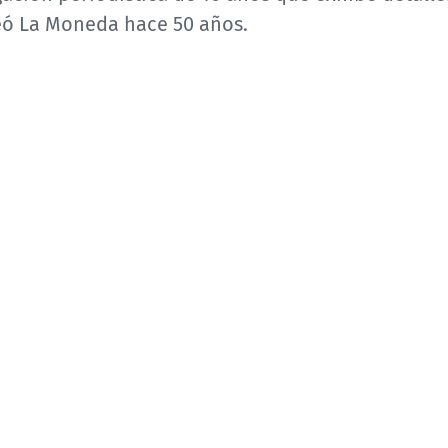
eó La Moneda hace 50 años.