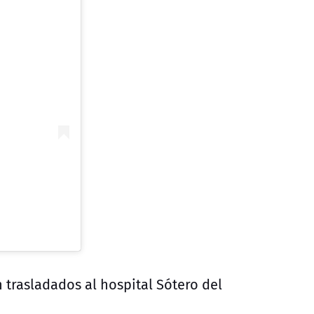
 trasladados al hospital Sótero del