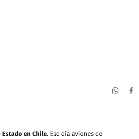
 Estado en Chile
. Ese día aviones de