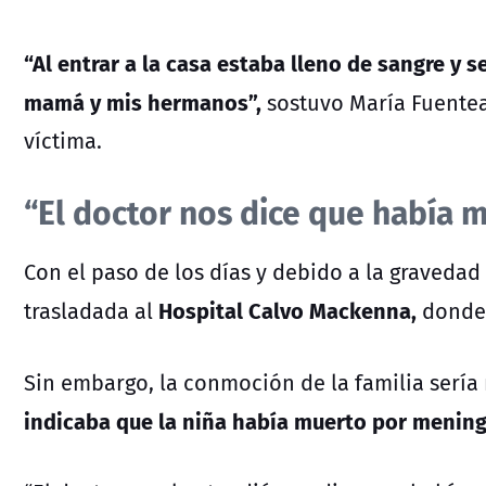
“Al entrar a la casa estaba lleno de sangre y s
mamá y mis hermanos”,
sostuvo María Fuenteal
víctima.
“El doctor nos dice que había 
Con el paso de los días y debido a la gravedad 
Hospital Calvo Mackenna,
trasladada al
donde t
Sin embargo, la conmoción de la familia sería
indicaba que la niña había muerto por meningit