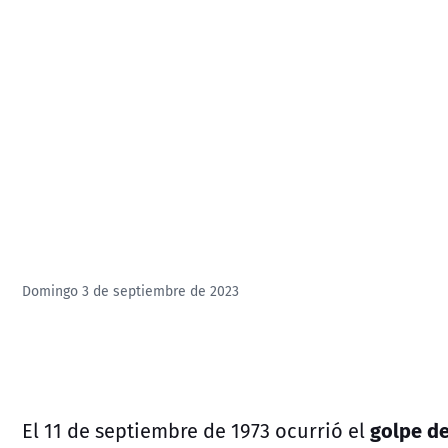
Domingo 3 de septiembre de 2023
golpe de
El 11 de septiembre de 1973 ocurrió el