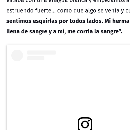
estruendo fuerte… como que algo se venía y 
sentimos esquirlas por todos lados. Mi herma
llena de sangre y a mí, me corría la sangre”.