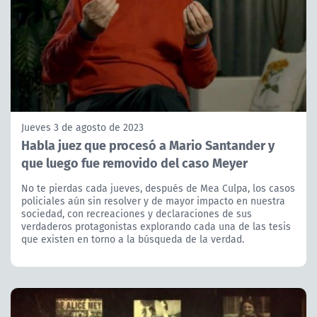
Jueves 3 de agosto de 2023
Habla juez que procesó a Mario Santander y
que luego fue removido del caso Meyer
No te pierdas cada jueves, después de Mea Culpa, los casos
policiales aún sin resolver y de mayor impacto en nuestra
sociedad, con recreaciones y declaraciones de sus
verdaderos protagonistas explorando cada una de las tesis
que existen en torno a la búsqueda de la verdad.