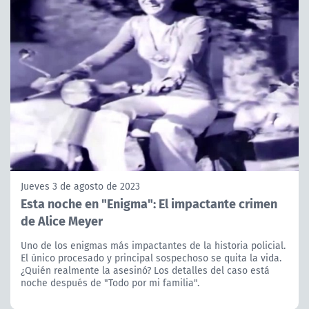
Jueves 3 de agosto de 2023
Esta noche en "Enigma": El impactante crimen
de Alice Meyer
Uno de los enigmas más impactantes de la historia policial.
El único procesado y principal sospechoso se quita la vida.
¿Quién realmente la asesinó? Los detalles del caso está
noche después de "Todo por mi familia".