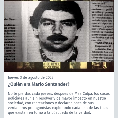
Jueves 3 de agosto de 2023
¿Quién era Mario Santander?
No te pierdas cada jueves, después de Mea Culpa, los casos
policiales aún sin resolver y de mayor impacto en nuestra
sociedad, con recreaciones y declaraciones de sus
verdaderos protagonistas explorando cada una de las tesis
que existen en torno a la búsqueda de la verdad.