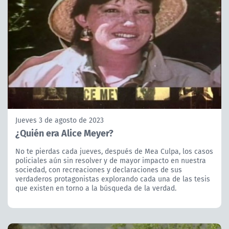
Jueves 3 de agosto de 2023
¿Quién era Alice Meyer?
No te pierdas cada jueves, después de Mea Culpa, los casos
policiales aún sin resolver y de mayor impacto en nuestra
sociedad, con recreaciones y declaraciones de sus
verdaderos protagonistas explorando cada una de las tesis
que existen en torno a la búsqueda de la verdad.