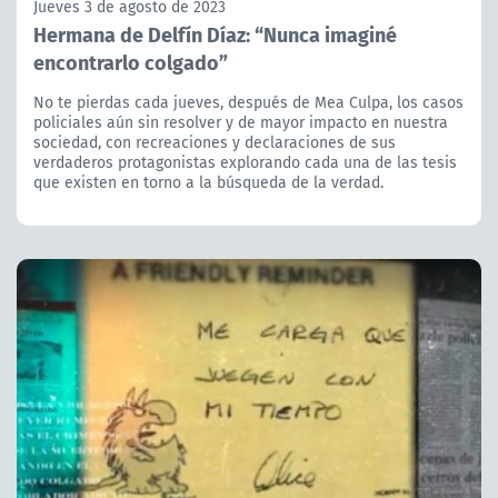
Jueves 3 de agosto de 2023
Hermana de Delfín Díaz: “Nunca imaginé
encontrarlo colgado”
No te pierdas cada jueves, después de Mea Culpa, los casos
policiales aún sin resolver y de mayor impacto en nuestra
sociedad, con recreaciones y declaraciones de sus
verdaderos protagonistas explorando cada una de las tesis
que existen en torno a la búsqueda de la verdad.