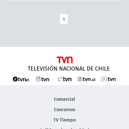
1
TELEVISIÓN NACIONAL DE CHILE
Comercial
Concursos
TV Tiempo