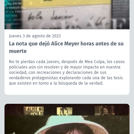
Jueves 3 de agosto de 2023
La nota que dejó Alice Meyer horas antes de su
muerte
No te pierdas cada jueves, después de Mea Culpa, los casos
policiales aún sin resolver y de mayor impacto en nuestra
sociedad, con recreaciones y declaraciones de sus
verdaderos protagonistas explorando cada una de las tesis
que existen en torno a la búsqueda de la verdad.