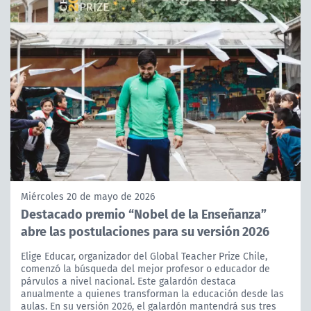
Miércoles 20 de mayo de 2026
Destacado premio “Nobel de la Enseñanza”
abre las postulaciones para su versión 2026
Elige Educar, organizador del Global Teacher Prize Chile,
comenzó la búsqueda del mejor profesor o educador de
párvulos a nivel nacional. Este galardón destaca
anualmente a quienes transforman la educación desde las
aulas. En su versión 2026, el galardón mantendrá sus tres