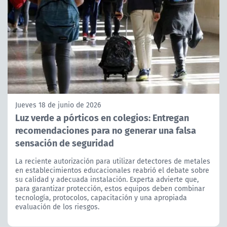
Jueves 18 de junio de 2026
Luz verde a pórticos en colegios: Entregan
recomendaciones para no generar una falsa
sensación de seguridad
La reciente autorización para utilizar detectores de metales
en establecimientos educacionales reabrió el debate sobre
su calidad y adecuada instalación. Experta advierte que,
para garantizar protección, estos equipos deben combinar
tecnología, protocolos, capacitación y una apropiada
evaluación de los riesgos.