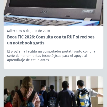
Miércoles 8 de julio de 2026
Beca TIC 2026: Consulta con tu RUT si recibes
un notebook gratis
El programa facilita un computador portátil junto con una
serie de herramientas tecnológicas para el apoyo al
aprendizaje de estudiantes.