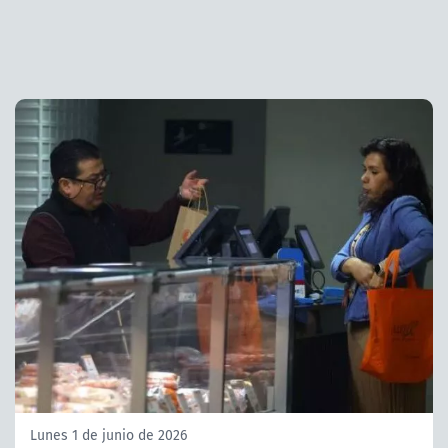
Lunes 1 de junio de 2026