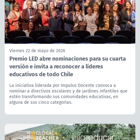
Viernes 22 de mayo de 2026
Premio LED abre nominaciones para su cuarta
versión e invita a reconocer a líderes
educativos de todo Chile
La iniciativa liderada por Impulso Docente convoca a
nominar a directivos escolares y de jardines infantiles que
estén transformando sus comunidades educativas, en
alguna de sus cinco categorías.