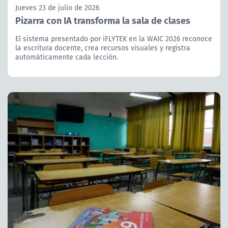
Jueves 23 de julio de 2026
Pizarra con IA transforma la sala de clases
El sistema presentado por iFLYTEK en la WAIC 2026 reconoce
la escritura docente, crea recursos visuales y registra
automáticamente cada lección.