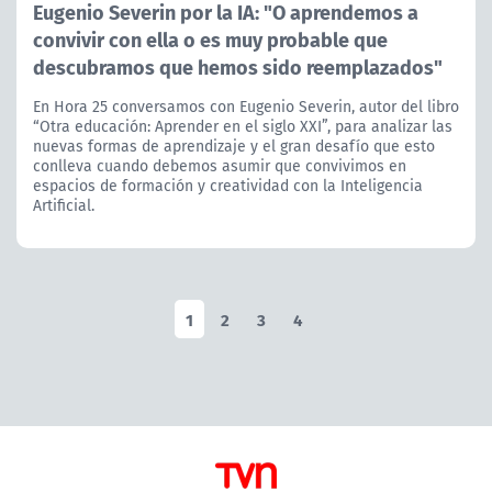
Eugenio Severin por la IA: "O aprendemos a
convivir con ella o es muy probable que
descubramos que hemos sido reemplazados"
En Hora 25 conversamos con Eugenio Severin, autor del libro
“Otra educación: Aprender en el siglo XXI”, para analizar las
nuevas formas de aprendizaje y el gran desafío que esto
conlleva cuando debemos asumir que convivimos en
espacios de formación y creatividad con la Inteligencia
Artificial.
1
2
3
4