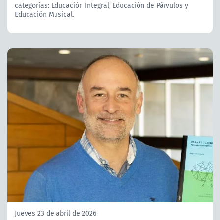
categorías: Educación Integral, Educación de Párvulos y
Educación Musical.
Jueves 23 de abril de 2026