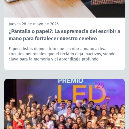
Jueves 28 de mayo de 2026
¿Pantalla o papel?: La supremacía del escribir a
mano para fortalecer nuestro cerebro
Especialistas demuestran que escribir a mano activa
circuitos neuronales que el teclado deja inactivos, siendo
clave para la memoria y el aprendizaje profundo.