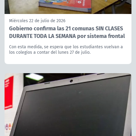
Miércoles 22 de julio de 2026
Gobierno confirma las 21 comunas SIN CLASES
DURANTE TODA LA SEMANA por sistema frontal
Con esta medida, se espera que los estudiantes vuelvan a
los colegios a contar del lunes 27 de julio.