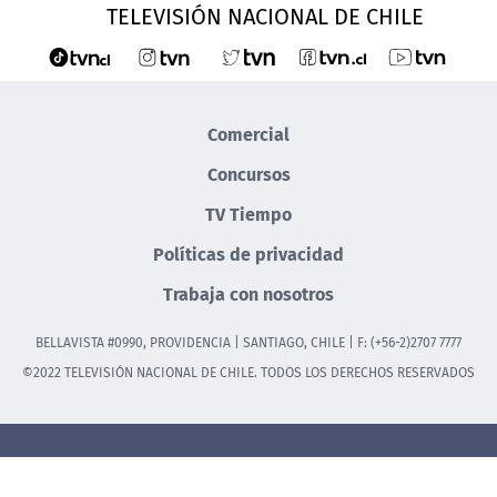
TELEVISIÓN NACIONAL DE CHILE
Comercial
Concursos
TV Tiempo
Políticas de privacidad
Trabaja con nosotros
BELLAVISTA #0990, PROVIDENCIA | SANTIAGO, CHILE | F: (+56-2)2707 7777
©2022 TELEVISIÓN NACIONAL DE CHILE. TODOS LOS DERECHOS RESERVADOS