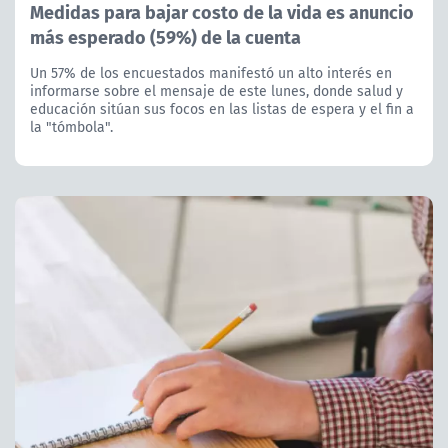
Medidas para bajar costo de la vida es anuncio
más esperado (59%) de la cuenta
Un 57% de los encuestados manifestó un alto interés en
informarse sobre el mensaje de este lunes, donde salud y
educación sitúan sus focos en las listas de espera y el fin a
la "tómbola".