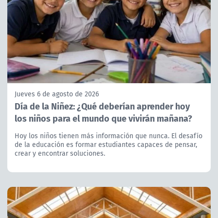
Jueves 6 de agosto de 2026
Día de la Niñez: ¿Qué deberían aprender hoy
los niños para el mundo que vivirán mañana?
Hoy los niños tienen más información que nunca. El desafío
de la educación es formar estudiantes capaces de pensar,
crear y encontrar soluciones.