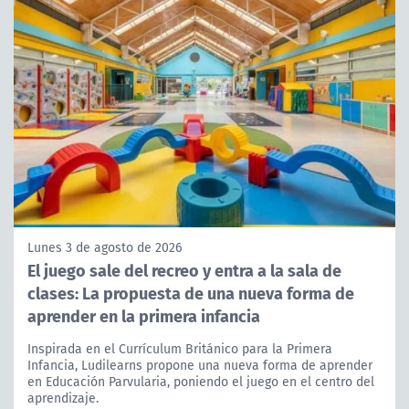
Lunes 3 de agosto de 2026
El juego sale del recreo y entra a la sala de
clases: La propuesta de una nueva forma de
aprender en la primera infancia
Inspirada en el Currículum Británico para la Primera
Infancia, Ludilearns propone una nueva forma de aprender
en Educación Parvularia, poniendo el juego en el centro del
aprendizaje.