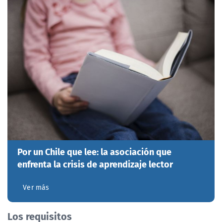
Por un Chile que lee: la asociación que
enfrenta la crisis de aprendizaje lector
Ver más
Los requisitos