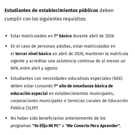
Estudiantes de establecimientos públicos
deben
cumplir con los siguientes requisitos:
7° básico
Estar matriculados en
durante abril de 2026
En el caso de personas adultas, estar matriculados en
tercer nivel básico
el
en abril de 2026, mantener la matrícula
vigente y acreditar una asistencia continua de al menos un
60% entre abril y agosto
Estudiantes con necesidades educativas especiales (NEE)
7° año de enseñanza básica de
deben estar cursando
educación especial
en establecimientos municipales,
corporaciones municipales o Servicios Locales de Educación
Pública (SLEP)
No haber sido beneficiarios anteriormente de los
"Yo Elijo Mi PC"
"Me Conecto Para Aprender".
programas
o