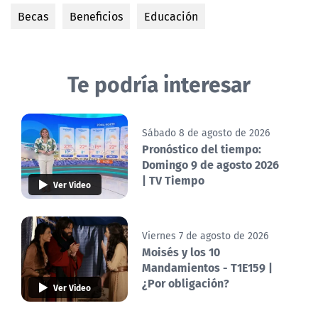
Becas
Beneficios
Educación
Te podría interesar
Sábado 8 de agosto de 2026
Pronóstico del tiempo:
Domingo 9 de agosto 2026
| TV Tiempo
Ver Video
Viernes 7 de agosto de 2026
Moisés y los 10
Mandamientos - T1E159 |
¿Por obligación?
Ver Video