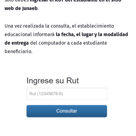
web de Junaeb
.
Una vez realizada la consulta, el establecimiento
la fecha, el lugar y la modalidad
educacional informará
de entrega
del computador a cada estudiante
beneficiario.