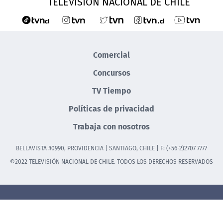
TELEVISIÓN NACIONAL DE CHILE
Comercial
Concursos
TV Tiempo
Políticas de privacidad
Trabaja con nosotros
BELLAVISTA #0990, PROVIDENCIA | SANTIAGO, CHILE | F: (+56-2)2707 7777
©2022 TELEVISIÓN NACIONAL DE CHILE. TODOS LOS DERECHOS RESERVADOS