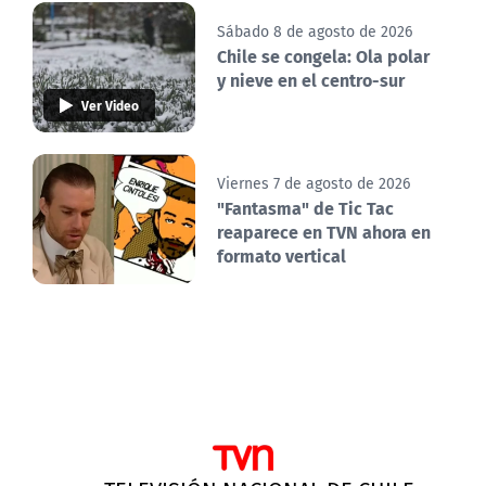
Sábado 8 de agosto de 2026
Chile se congela: Ola polar
y nieve en el centro-sur
Ver Video
Viernes 7 de agosto de 2026
"Fantasma" de Tic Tac
reaparece en TVN ahora en
formato vertical