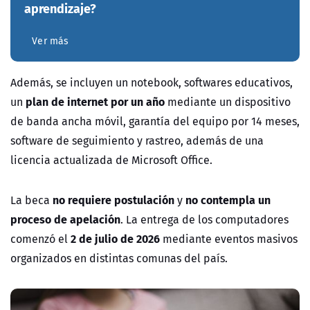
aprendizaje?
Ver más
Además,
se incluyen un notebook, softwares educativos,
plan de internet por un año
un
mediante un dispositivo
de banda ancha móvil, garantía del equipo por 14 meses,
software de seguimiento y rastreo, además de una
licencia actualizada de Microsoft Office.
no requiere postulación
no contempla un
La beca
y
proceso de apelación
. La entrega de los computadores
2 de julio de 2026
comenzó el
mediante eventos masivos
organizados en distintas comunas del país.