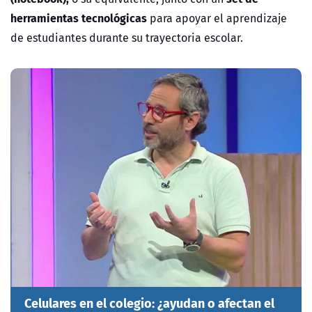
herramientas tecnológicas
para apoyar el aprendizaje
de estudiantes durante su trayectoria escolar.
Celulares en el colegio: ¿ayudan o afectan el