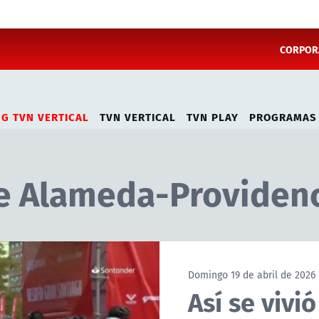
CORPORA
NG TVN VERTICAL
TVN VERTICAL
TVN PLAY
PROGRAMAS
e Alameda-Providen
Domingo 19 de abril de 2026
Así se vivi