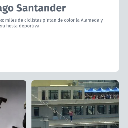
ago Santander
: miles de ciclistas pintan de color la Alameda y
a fiesta deportiva.