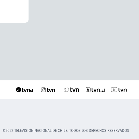
©2022 TELEVISIÓN NACIONAL DE CHILE. TODOS LOS DERECHOS RESERVADOS