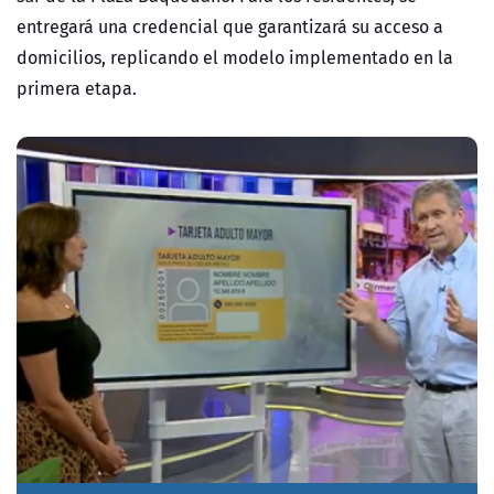
entregará una credencial que garantizará su acceso a
domicilios, replicando el modelo implementado en la
primera etapa.