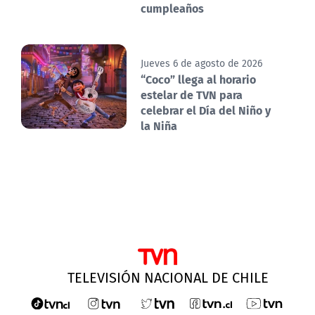
cumpleaños
Jueves 6 de agosto de 2026
“Coco” llega al horario
estelar de TVN para
celebrar el Día del Niño y
la Niña
TELEVISIÓN NACIONAL DE CHILE