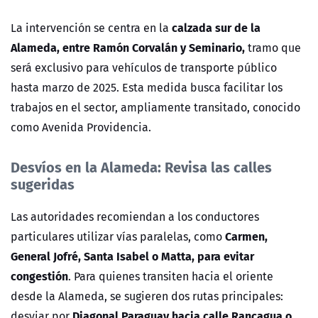
calzada sur de la
La intervención se centra en la
Alameda, entre Ramón Corvalán y Seminario,
tramo que
será exclusivo para vehículos de transporte público
hasta marzo de 2025. Esta medida busca facilitar los
trabajos en el sector, ampliamente transitado, conocido
como Avenida Providencia.
Desvíos en la Alameda: Revisa las calles
sugeridas
Las autoridades recomiendan a los conductores
Carmen,
particulares utilizar vías paralelas, como
General Jofré, Santa Isabel o Matta, para evitar
congestión
. Para quienes transiten hacia el oriente
desde la Alameda, se sugieren dos rutas principales:
Diagonal Paraguay hacia calle Rancagua o
desviar por