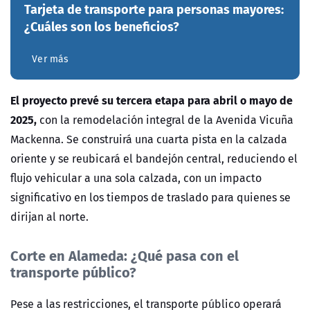
Tarjeta de transporte para personas mayores:
¿Cuáles son los beneficios?
Ver más
El proyecto prevé su tercera etapa para abril o mayo de
2025,
con la remodelación integral de la Avenida Vicuña
Mackenna. Se construirá una cuarta pista en la calzada
oriente y se reubicará el bandejón central, reduciendo el
flujo vehicular a una sola calzada, con un impacto
significativo en los tiempos de traslado para quienes se
dirijan al norte.
Corte en Alameda: ¿Qué pasa con el
transporte público?
Pese a las restricciones, el transporte público operará