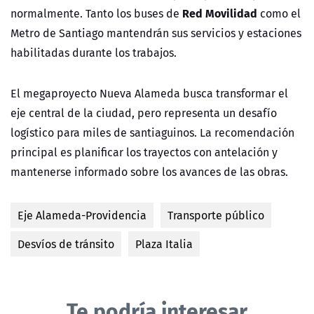
Red Movilidad
normalmente. Tanto los buses de
como el
Metro de Santiago mantendrán sus servicios y estaciones
habilitadas durante los trabajos.
El megaproyecto Nueva Alameda busca transformar el
eje central de la ciudad, pero representa un desafío
logístico para miles de santiaguinos. La recomendación
principal es planificar los trayectos con antelación y
mantenerse informado sobre los avances de las obras.
Eje Alameda-Providencia
Transporte público
Desvíos de tránsito
Plaza Italia
Te podría interesar