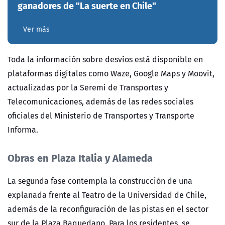
ganadores de "La suerte en Chile"
Ver más
Toda la información sobre desvíos está disponible en
plataformas digitales como Waze, Google Maps y Moovit,
actualizadas por la Seremi de Transportes y
Telecomunicaciones, además de las redes sociales
oficiales del Ministerio de Transportes y Transporte
Informa.
Obras en Plaza Italia y Alameda
La segunda fase contempla la construcción de una
explanada frente al Teatro de la Universidad de Chile,
además de la reconfiguración de las pistas en el sector
sur de la Plaza Baquedano. Para los residentes, se