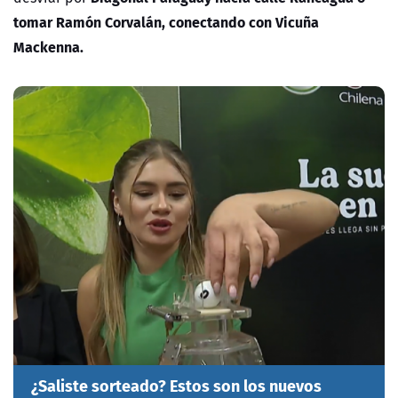
tomar Ramón Corvalán, conectando con Vicuña
Mackenna.
¿Saliste sorteado? Estos son los nuevos