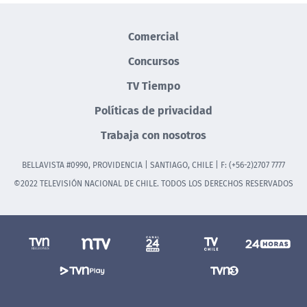
Comercial
Concursos
TV Tiempo
Políticas de privacidad
Trabaja con nosotros
BELLAVISTA #0990, PROVIDENCIA | SANTIAGO, CHILE | F: (+56-2)2707 7777
©2022 TELEVISIÓN NACIONAL DE CHILE. TODOS LOS DERECHOS RESERVADOS