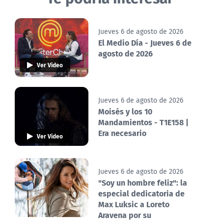
Jueves 6 de agosto de 2026
El Medio Día - Jueves 6 de
agosto de 2026
Ver Video
Jueves 6 de agosto de 2026
Moisés y los 10
Mandamientos - T1E158 |
Era necesario
Ver Video
Jueves 6 de agosto de 2026
"Soy un hombre feliz": la
especial dedicatoria de
Max Luksic a Loreto
Aravena por su