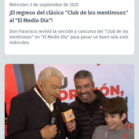
Miércoles 3 de septiembre de 2025
¡El regreso del clásico "Club de los mentirosos"
al "El Medio Día"!
Don Francisco revivió la sección y concurso del "Club de los
mentirosos" en "El Medio Día" para pasar un buen rato este
miércoles.