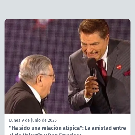
Lunes 9 de junio de 2025
"Ha sido una relación atípica": La amistad entre