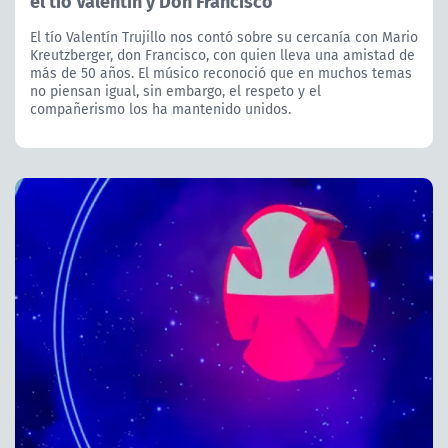
el tío Valentín y Don Francisco
El tío Valentín Trujillo nos contó sobre su cercanía con Mario
Kreutzberger, don Francisco, con quien lleva una amistad de
más de 50 años. El músico reconoció que en muchos temas
no piensan igual, sin embargo, el respeto y el
compañerismo los ha mantenido unidos.