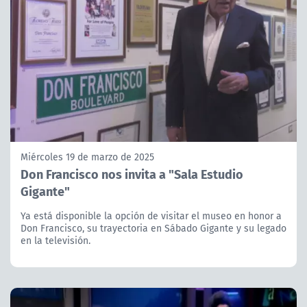
Miércoles 19 de marzo de 2025
Don Francisco nos invita a "Sala Estudio
Gigante"
Ya está disponible la opción de visitar el museo en honor a
Don Francisco, su trayectoria en Sábado Gigante y su legado
en la televisión.