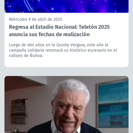
Miércoles 9 de abril de 2025
Regresa al Estadio Nacional: Teletón 2025
anuncia sus fechas de realización
Luego de dos años en la Quinta Vergara, este año la
campaña solidaria retomará su histórico escenario en el
coliseo de Ñuñoa.