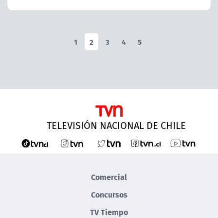
1
2
3
4
5
TELEVISIÓN NACIONAL DE CHILE
Comercial
Concursos
TV Tiempo