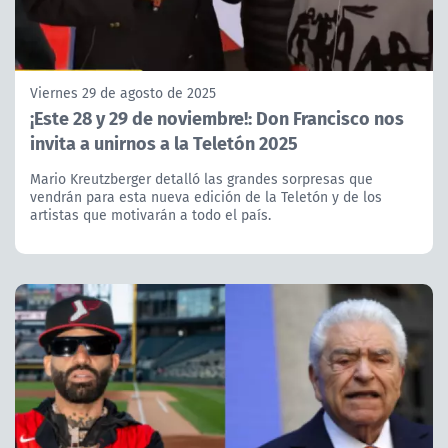
Viernes 29 de agosto de 2025
¡Este 28 y 29 de noviembre!: Don Francisco nos
invita a unirnos a la Teletón 2025
Mario Kreutzberger detalló las grandes sorpresas que
vendrán para esta nueva edición de la Teletón y de los
artistas que motivarán a todo el país.