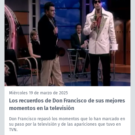
Miércoles 19 de marzo de 2025
Los recuerdos de Don Francisco de sus mejores
momentos en la televisión
Don Francisco repasó los momentos que lo han marcado en
su paso por la televisión y de las apariciones que tuvo en
TVN.