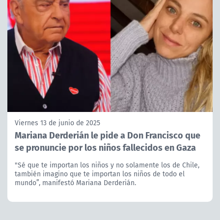
Viernes 13 de junio de 2025
Mariana Derderián le pide a Don Francisco que
se pronuncie por los niños fallecidos en Gaza
"Sé que te importan los niños y no solamente los de Chile,
también imagino que te importan los niños de todo el
mundo”, manifestó Mariana Derderián.