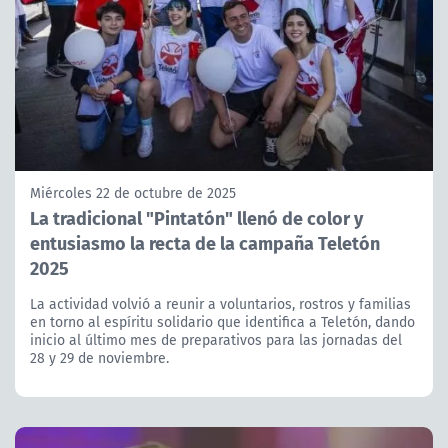
Miércoles 22 de octubre de 2025
La tradicional "Pintatón" llenó de color y
entusiasmo la recta de la campaña Teletón
2025
La actividad volvió a reunir a voluntarios, rostros y familias
en torno al espíritu solidario que identifica a Teletón, dando
inicio al último mes de preparativos para las jornadas del
28 y 29 de noviembre.