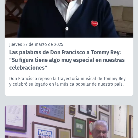
Jueves 27 de marzo de 2025
Las palabras de Don Francisco a Tommy Rey:
"Su figura tiene algo muy especial en nuestras
celebraciones"
Don Francisco repasó la trayectoria musical de Tommy Rey
y celebró su legado en la música popular de nuestro país.