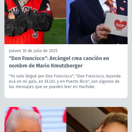
Jueves 10 de julio de 2025
"Don Francisco": Arcángel crea canción en
nombre de Mario Kreutzberger
"Yo solo llegué por Don Francisco", "Don Francisco, leyenda
acá en mi país, en EE.UU. y en Puerto Rico", son algunos de
los mensajes que se pueden leer en YouTube.