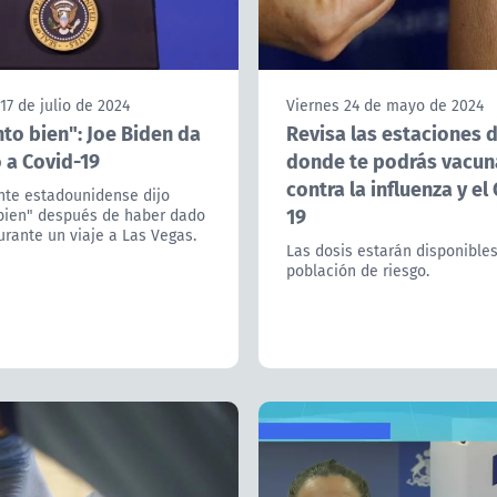
17 de julio de 2024
Viernes 24 de mayo de 2024
to bien": Joe Biden da
Revisa las estaciones 
 a Covid-19
donde te podrás vacun
contra la influenza y el
nte estadounidense dijo
19
"bien" después de haber dado
urante un viaje a Las Vegas.
Las dosis estarán disponibles
población de riesgo.