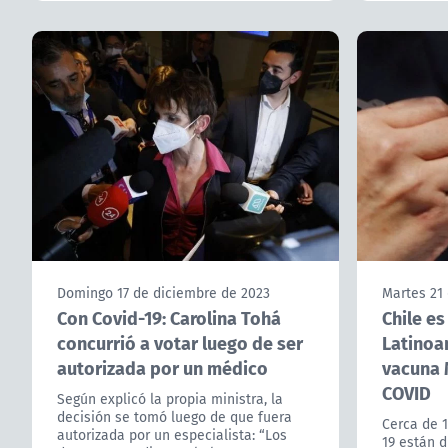
Domingo 17 de diciembre de 2023
Martes 21
Con Covid-19: Carolina Tohá
Chile es
concurrió a votar luego de ser
Latinoa
autorizada por un médico
vacuna 
COVID
Según explicó la propia ministra, la
decisión se tomó luego de que fuera
Cerca de 1
autorizada por un especialista: “Los
19 están d