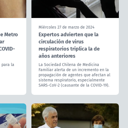
Miércoles 27 de marzo de 2024
de Metro
Expertos advierten que la
ar
circulación de virus
 COVID-
respiratorios triplica la de
años anteriores
 para la
La Sociedad Chilena de Medicina
Familiar alerta de un incremento en la
propagación de agentes que afectan al
sistema respiratorio, especialmente
SARS-CoV-2 (causante de la COVID-19).