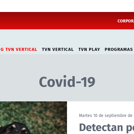
CORPORA
NG TVN VERTICAL
TVN VERTICAL
TVN PLAY
PROGRAMAS
Covid-19
Martes 10 de septiembre de
Detectan p