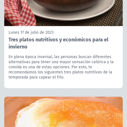
Lunes 17 de julio de 2023
Tres platos nutritivos y económicos para el
invierno
En plena época invernal, las personas buscan diferentes
alternativas para tener una mayor sensación calórica y la
comida es una de estas opciones. Por esto, te
recomendamos los siguientes tres platos nutritivos de la
temporada para capear el frío.