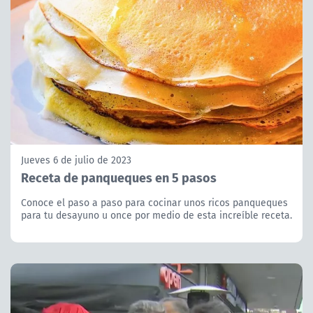
Jueves 6 de julio de 2023
Receta de panqueques en 5 pasos
Conoce el paso a paso para cocinar unos ricos panqueques
para tu desayuno u once por medio de esta increíble receta.