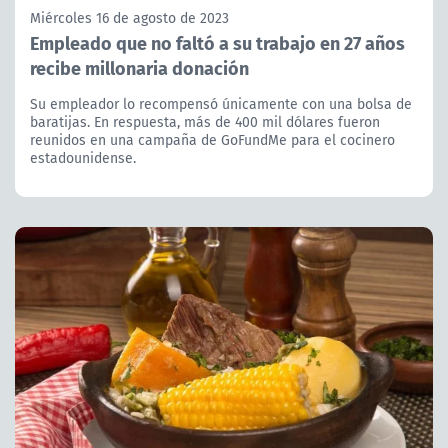
Miércoles 16 de agosto de 2023
Empleado que no faltó a su trabajo en 27 años
recibe millonaria donación
Su empleador lo recompensó únicamente con una bolsa de
baratijas. En respuesta, más de 400 mil dólares fueron
reunidos en una campaña de GoFundMe para el cocinero
estadounidense.