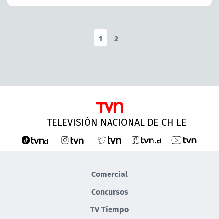
1
2
TELEVISIÓN NACIONAL DE CHILE
Comercial
Concursos
TV Tiempo