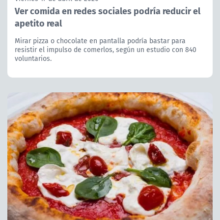
Ver comida en redes sociales podría reducir el
apetito real
Mirar pizza o chocolate en pantalla podría bastar para
resistir el impulso de comerlos, según un estudio con 840
voluntarios.