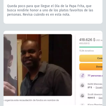
Queda poco para que llegue el Día de la Papa Frita, que
busca rendirle honor a uno de los platos favoritos de las
personas. Revisa cuándo es en esta nota.