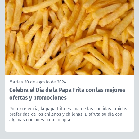
Martes 20 de agosto de 2024
Celebra el Día de la Papa Frita con las mejores
ofertas y promociones
Por excelencia, la papa frita es una de las comidas rápidas
preferidas de los chilenos y chilenas. Disfruta su día con
algunas opciones para comprar.