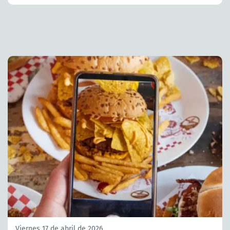
Viernes 17 de abril de 2026