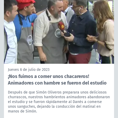
Jueves 6 de julio de 2023
¡Nos fuimos a comer unos chacareros!
Animadores con hambre se fueron del estudio
Después de que Simón Oliveros preparara unos deliciosos
churrascos, nuestros hambrientos animadores abandonaron
el estudio y se fueron rápidamente al Danés a comerse
unos sanguches, dejando la conducción del matinal en
manos de Simón.