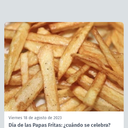
Viernes 18 de agosto de 2023
Día de las Papas Fritas: ¿cuándo se celebra?