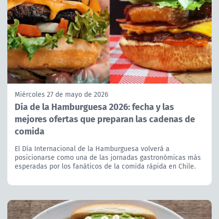
Miércoles 27 de mayo de 2026
Día de la Hamburguesa 2026: fecha y las
mejores ofertas que preparan las cadenas de
comida
El Día Internacional de la Hamburguesa volverá a
posicionarse como una de las jornadas gastronómicas más
esperadas por los fanáticos de la comida rápida en Chile.