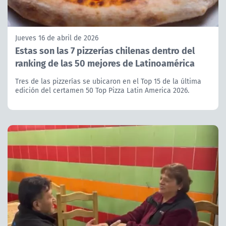
Jueves 16 de abril de 2026
Estas son las 7 pizzerías chilenas dentro del
ranking de las 50 mejores de Latinoamérica
Tres de las pizzerías se ubicaron en el Top 15 de la última
edición del certamen 50 Top Pizza Latin America 2026.