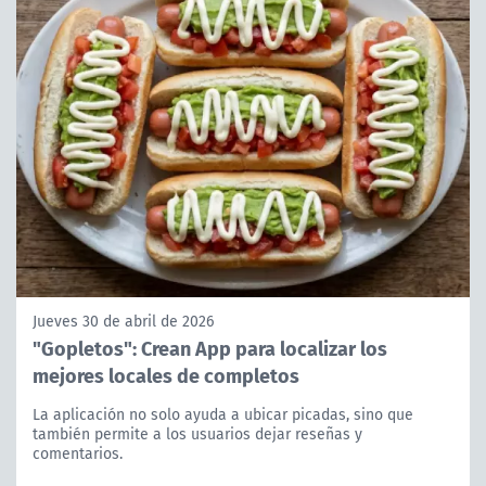
Jueves 30 de abril de 2026
"Gopletos": Crean App para localizar los
mejores locales de completos
La aplicación no solo ayuda a ubicar picadas, sino que
también permite a los usuarios dejar reseñas y
comentarios.