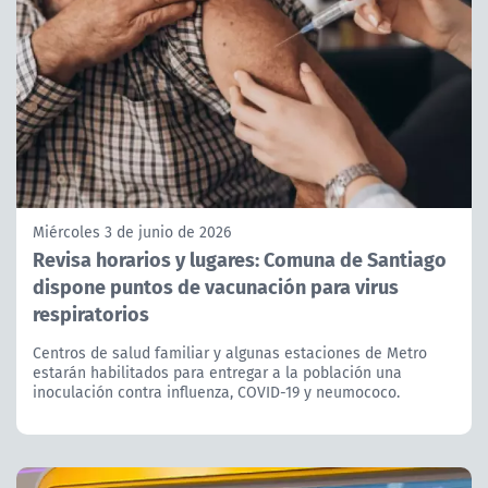
Miércoles 3 de junio de 2026
Revisa horarios y lugares: Comuna de Santiago
dispone puntos de vacunación para virus
respiratorios
Centros de salud familiar y algunas estaciones de Metro
estarán habilitados para entregar a la población una
inoculación contra influenza, COVID-19 y neumococo.