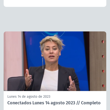
Lunes 14 de agosto de 2023
Conectados Lunes 14 agosto 2023 // Completo