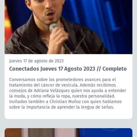
Jueves 17 de agosto de 2023
Conectados Jueves 17 Agosto 2023 // Completo
Conversamos sobre los prometedores avances para el
tratamiento del cáncer de vesícula. Además recibimos
consejos de Adriana Velázquez quien nos ayuda a entender
la moda, y cómo refleja la ropa, nuestra personalidad.
Invitados también a Christian Muñoz con quien hablamos
sobre la importancia de aprender la lengua de señas.