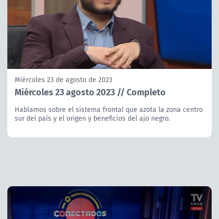
Miércoles 23 de agosto de 2023
Miércoles 23 agosto 2023 // Completo
Hablamos sobre el sistema frontal que azota la zona centro
sur del país y el origen y beneficios del ajo negro.