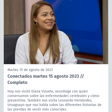
Martes 15 de agosto de 2023
Conectados martes 15 agosto 2023 //
Completo
Hoy nos visitó Diana Vizuete, neuróloga con quien
conversamos sobre las enfermedades cerebrales y cómo
prevenirlos. También nos visita Leonardo Hernández,
Uruaguayo que nos habla sobre las diferentes historias de
las prendas de vestir más conocidas.