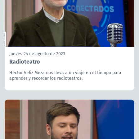
Jueves 24 de agosto de 2023
Radioteatro
Héctor Véliz Meza nos lleva a un viaje en el tiempo para
aprender y recordar los radioteatros.