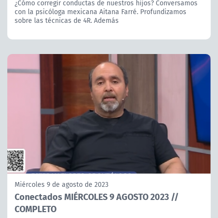
¿Cómo corregir conductas de nuestros hijos? Conversamos
con la psicóloga mexicana Aitana Farré. Profundizamos
sobre las técnicas de 4R. Además
Miércoles 9 de agosto de 2023
Conectados MIÉRCOLES 9 AGOSTO 2023 //
COMPLETO