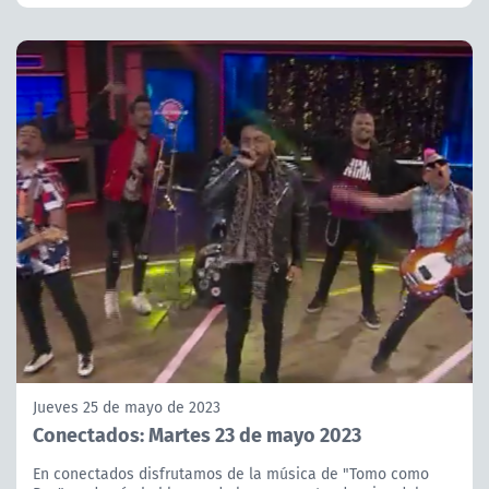
Jueves 25 de mayo de 2023
Conectados: Martes 23 de mayo 2023
En conectados disfrutamos de la música de "Tomo como