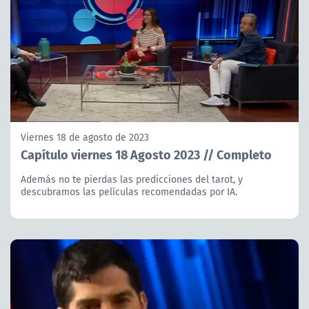
Viernes 18 de agosto de 2023
Capítulo viernes 18 Agosto 2023 // Completo
Además no te pierdas las predicciones del tarot, y
descubramos las películas recomendadas por IA.