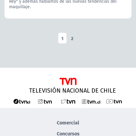
Rey" y además hablamos de las nuevas tendencias del
maquillaje.
1
2
TELEVISIÓN NACIONAL DE CHILE
Comercial
Concursos