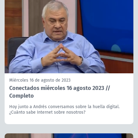
Miércoles 16 de agosto de 2023
Conectados miércoles 16 agosto 2023 //
Completo
Hoy junto a Andrés conversamos sobre la huella digital.
¿Cuánto sabe Internet sobre nosotros?