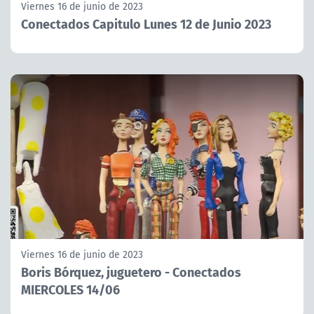
Viernes 16 de junio de 2023
Conectados Capitulo Lunes 12 de Junio 2023
Viernes 16 de junio de 2023
Boris Bórquez, juguetero - Conectados
MIERCOLES 14/06