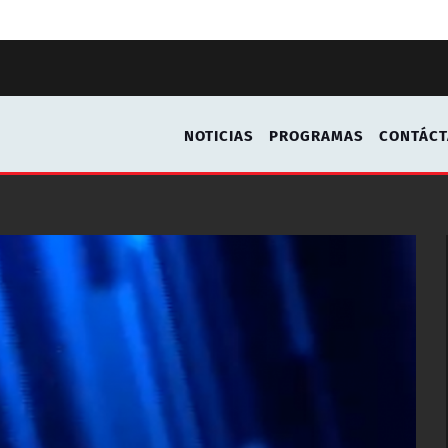
NOTICIAS
PROGRAMAS
CONTÁC