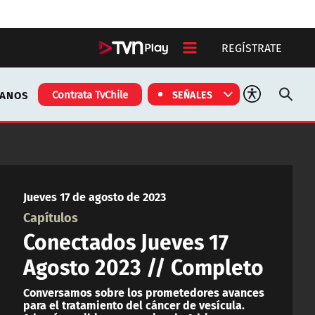
REGÍSTRATE
TANOS
Contrata TvChile
SEÑALES
Jueves 17 de agosto de 2023
Capítulos
Conectados Jueves 17
Agosto 2023 // Completo
Conversamos sobre los prometedores avances
para el tratamiento del cáncer de vesícula.