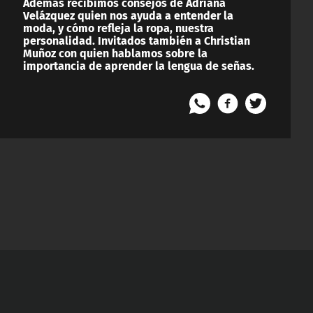
Además recibimos consejos de Adriana
Velázquez quien nos ayuda a entender la
moda, y cómo refleja la ropa, nuestra
personalidad. Invitados también a Christian
Muñoz con quien hablamos sobre la
importancia de aprender la lengua de señas.