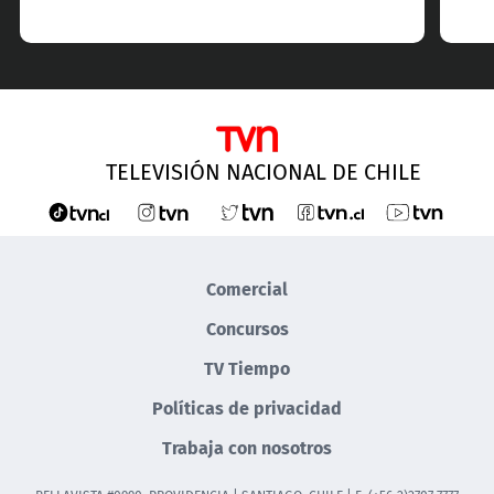
TELEVISIÓN NACIONAL DE CHILE
Comercial
Concursos
TV Tiempo
Políticas de privacidad
Trabaja con nosotros