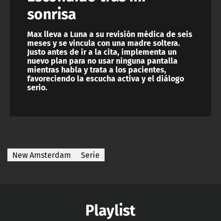
sonrisa
Max lleva a Luna a su revisión médica de seis
meses y se vincula con una madre soltera.
Justo antes de ir a la cita, implementa un
nuevo plan para no usar ninguna pantalla
mientras habla y trata a los pacientes,
favoreciendo la escucha activa y el diálogo
serio.
New Amsterdam
Serie
Playlist