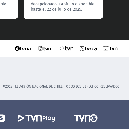
ible
decepcionado. Capítulo disponible
hasta el 22 de julio de 2025.
©2022 TELEVISIÓN NACIONAL DE CHILE. TODOS LOS DERECHOS RESERVADOS