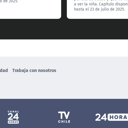
o de 2025.
a ver la niña. Capítulo dispon
hasta el 23 de julio de 2025.
idad
Trabaja con nosotros