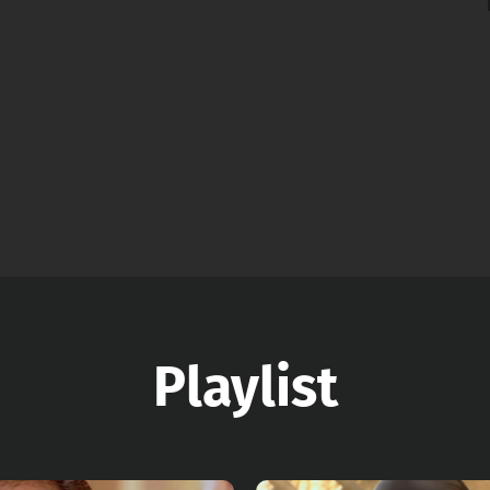
Playlist