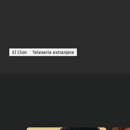
El Clon
Teleserie extranjera