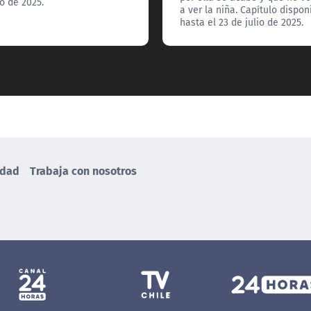
o de 2025.
a ver la niña. Capítulo dispon
hasta el 23 de julio de 2025.
idad
Trabaja con nosotros