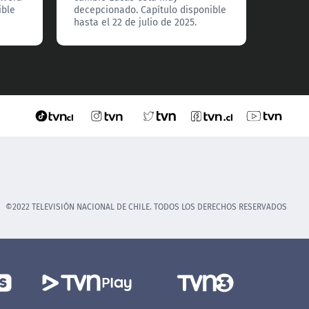
ible
decepcionado. Capítulo disponible
hasta el 22 de julio de 2025.
©2022 TELEVISIÓN NACIONAL DE CHILE. TODOS LOS DERECHOS RESERVADOS