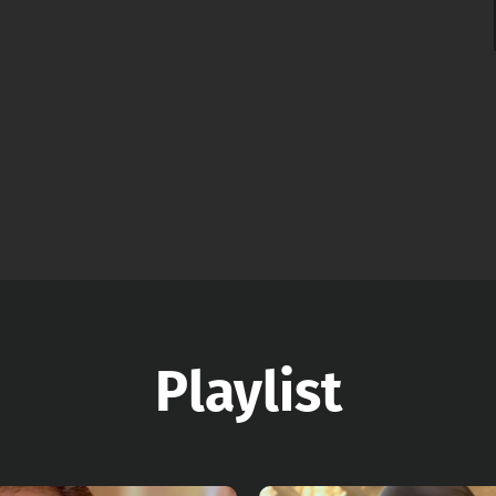
Playlist