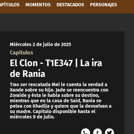
APÍTULOS
MOMENTOS
DESTACADOS
PERSONAJES
Miércoles 2 de julio de 2025
Capítulos
El Clon - T1E347 | La ira
de Rania
Tras ser rescatada Mel le cuenta la verdad a
Xande sobre su hijo. Jade se reencuentra con
Zoraide y ésta le habla sobre su destino,
mientras que en la casa de Said, Rania se
pelea con Khadija y quiere que la devuelvan a
su madre. Capítulo disponible hasta el
miércoles 9 de julio.