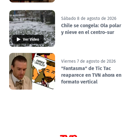
Sábado 8 de agosto de 2026
Chile se congela: Ola polar
y nieve en el centro-sur
Ver Video
Viernes 7 de agosto de 2026
"Fantasma" de Tic Tac
reaparece en TVN ahora en
formato vertical