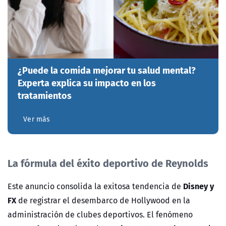
¿Puede la comida mejorar tu salud mental?
Experta explica su impacto en los
tratamientos
Ver más
La fórmula del éxito deportivo de Reynolds
Disney y
Este anuncio consolida la exitosa tendencia de
FX
de registrar el desembarco de Hollywood en la
administración de clubes deportivos. El fenómeno