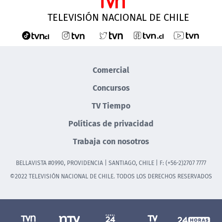
TELEVISIÓN NACIONAL DE CHILE
Comercial
Concursos
TV Tiempo
Políticas de privacidad
Trabaja con nosotros
BELLAVISTA #0990, PROVIDENCIA | SANTIAGO, CHILE | F: (+56-2)2707 7777
©2022 TELEVISIÓN NACIONAL DE CHILE. TODOS LOS DERECHOS RESERVADOS