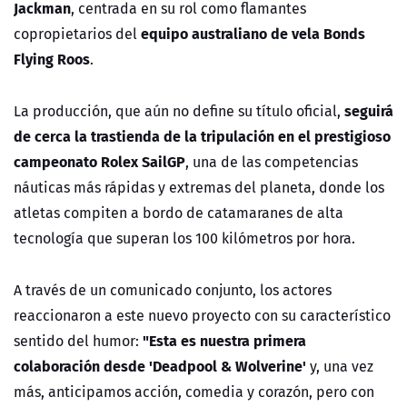
Jackman
, centrada en su rol como flamantes
equipo australiano de vela Bonds
copropietarios del
Flying Roos
.
seguirá
La producción, que aún no define su título oficial,
de cerca la trastienda de la tripulación en el prestigioso
campeonato Rolex SailGP
, una de las competencias
náuticas más rápidas y extremas del planeta, donde los
atletas compiten a bordo de catamaranes de alta
tecnología que superan los 100 kilómetros por hora.
A través de un comunicado conjunto, los actores
reaccionaron a este nuevo proyecto con su característico
"Esta es nuestra primera
sentido del humor:
colaboración desde 'Deadpool & Wolverine'
y, una vez
más, anticipamos acción, comedia y corazón, pero con