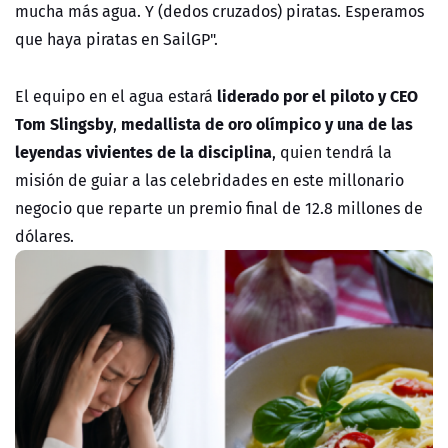
mucha más agua. Y (dedos cruzados) piratas. Esperamos
que haya piratas en SailGP".
liderado por el piloto y CEO
El equipo en el agua estará
Tom Slingsby
medallista de oro olímpico y una de las
,
leyendas vivientes de la disciplina
, quien tendrá la
misión de guiar a las celebridades en este millonario
negocio que reparte un premio final de 12.8 millones de
dólares.