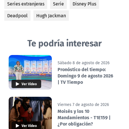
Series extranjeras
Serie
Disney Plus
Deadpool
Hugh Jackman
Te podría interesar
Sábado 8 de agosto de 2026
Pronóstico del tiempo:
Domingo 9 de agosto 2026
| TV Tiempo
Ver Video
Viernes 7 de agosto de 2026
Moisés y los 10
Mandamientos - T1E159 |
¿Por obligación?
Ver Video