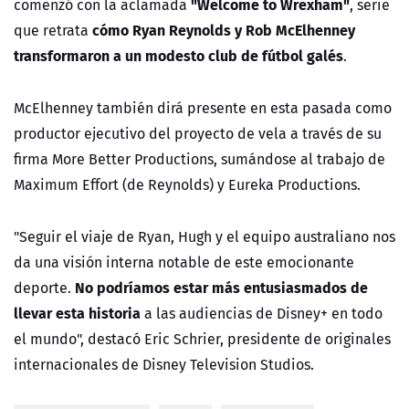
"Welcome to Wrexham"
comenzó con la aclamada
, serie
cómo Ryan Reynolds y Rob McElhenney
que retrata
transformaron a un modesto club de fútbol galés
.
McElhenney también dirá presente en esta pasada como
productor ejecutivo del proyecto de vela a través de su
firma More Better Productions, sumándose al trabajo de
Maximum Effort (de Reynolds) y Eureka Productions.
"Seguir el viaje de Ryan, Hugh y el equipo australiano nos
da una visión interna notable de este emocionante
No podríamos estar más entusiasmados de
deporte.
llevar esta historia
a las audiencias de Disney+ en todo
el mundo", destacó Eric Schrier, presidente de originales
internacionales de Disney Television Studios.