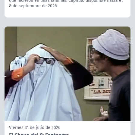
que hicieron en unas láminas. Capítulo disponible hasta el
8 de septiembre de 2026.
Viernes 31 de julio de 2026
El Chavo del 8: Fantasma