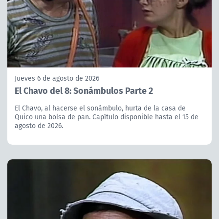
Jueves 6 de agosto de 2026
El Chavo del 8: Sonámbulos Parte 2
El Chavo, al hacerse el sonámbulo, hurta de la casa de
Quico una bolsa de pan. Capítulo disponible hasta el 15 de
agosto de 2026.