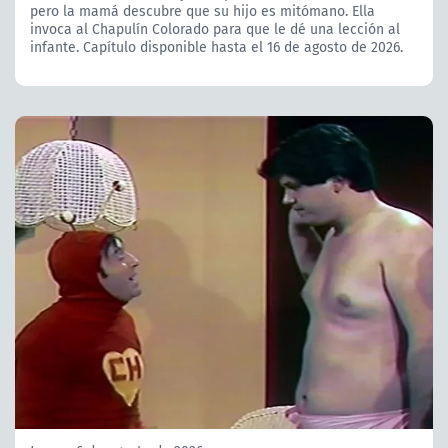
pero la mamá descubre que su hijo es mitómano. Ella
invoca al Chapulín Colorado para que le dé una lección al
infante. Capítulo disponible hasta el 16 de agosto de 2026.