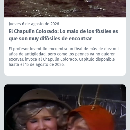
Jueves 6 de agosto de 2026
El Chapulín Colorado: Lo malo de los fósiles es
que son muy difósiles de encontrar
El profesor Inventillo encuentra un fósil de más de diez mil
años de antigüedad, pero como los peones ya no quieren
excavar, invoca al Chapulín Colorado. Capítulo disponible
hasta el 15 de agosto de 2026.