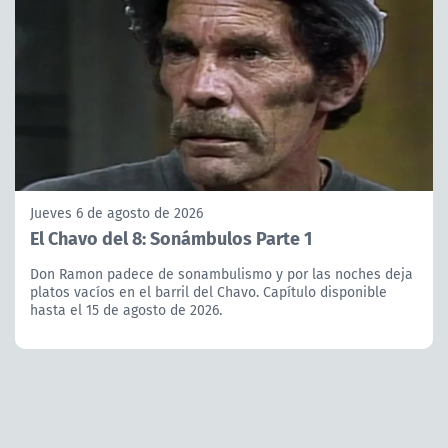
Jueves 6 de agosto de 2026
El Chavo del 8: Sonámbulos Parte 1
Don Ramon padece de sonambulismo y por las noches deja
platos vacíos en el barril del Chavo. Capítulo disponible
hasta el 15 de agosto de 2026.