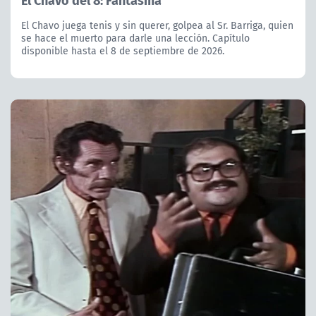
El Chavo juega tenis y sin querer, golpea al Sr. Barriga, quien
se hace el muerto para darle una lección. Capítulo
disponible hasta el 8 de septiembre de 2026.