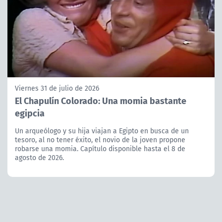
Viernes 31 de julio de 2026
El Chapulín Colorado: Una momia bastante
egipcia
Un arqueólogo y su hija viajan a Egipto en busca de un
tesoro, al no tener éxito, el novio de la joven propone
robarse una momia. Capítulo disponible hasta el 8 de
agosto de 2026.