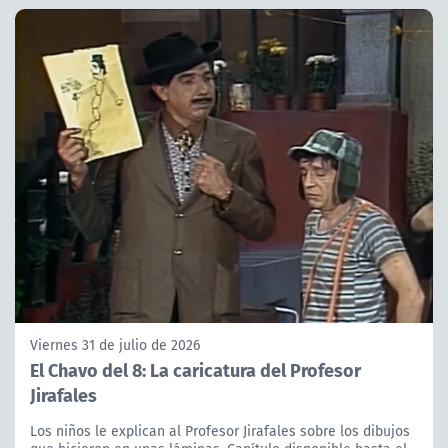
Viernes 31 de julio de 2026
El Chavo del 8: La caricatura del Profesor
Jirafales
Los niños le explican al Profesor Jirafales sobre los dibujos