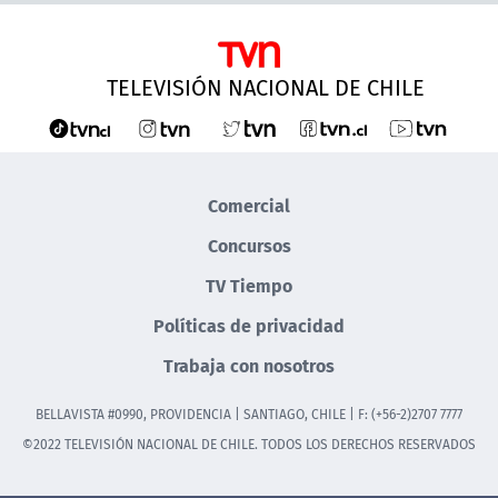
TELEVISIÓN NACIONAL DE CHILE
Comercial
Concursos
TV Tiempo
Políticas de privacidad
Trabaja con nosotros
BELLAVISTA #0990, PROVIDENCIA | SANTIAGO, CHILE | F: (+56-2)2707 7777
©2022 TELEVISIÓN NACIONAL DE CHILE. TODOS LOS DERECHOS RESERVADOS