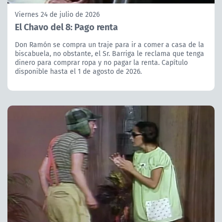
Viernes 24 de julio de 2026
El Chavo del 8: Pago renta
Don Ramón se compra un traje para ir a comer a casa de la
biscabuela, no obstante, el Sr. Barriga le reclama que tenga
dinero para comprar ropa y no pagar la renta. Capítulo
disponible hasta el 1 de agosto de 2026.