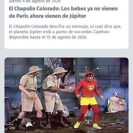
Jueves 6 de agosto de 2026
El Chapulín Colorado: Los bebes ya no vienen
de París ahora vienen de Júpiter
El Chapulín Colorado descifra un mensaje, el cual dice que,
el planeta Júpiter está a punto de sucumbir. Capítulo
disponible hasta el 15 de agosto de 2026.