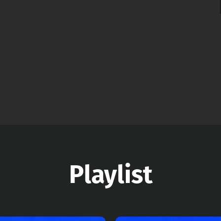
Playlist