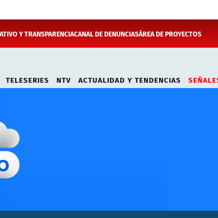
TIVO Y TRANSPARENCIA
CANAL DE DENUNCIAS
ÁREA DE PROYECTOS
TELESERIES
NTV
ACTUALIDAD Y TENDENCIAS
SEÑALE