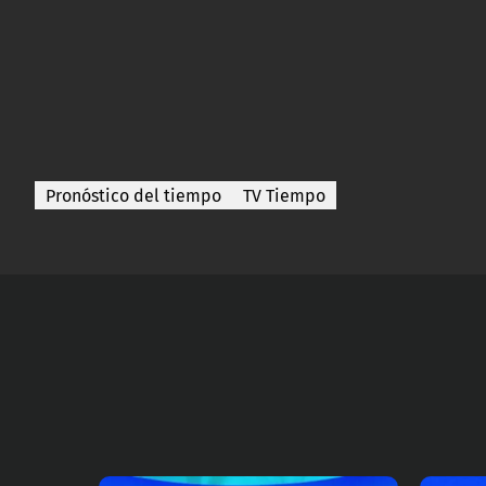
Pronóstico del tiempo
TV Tiempo