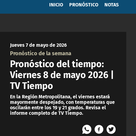
INICIO
PRONÓSTICO
NOTAS
Jueves 7 de mayo de 2026
Pronóstico de la semana
Pronóstico del tiempo:
Viernes 8 de mayo 2026 |
TV Tiempo
En la Región Metropolitana, el viernes estará
mayormente despejado, con temperaturas que
oscilarán entre los 19 y 21 grados. Revisa el
informe completo de TV Tiempo.