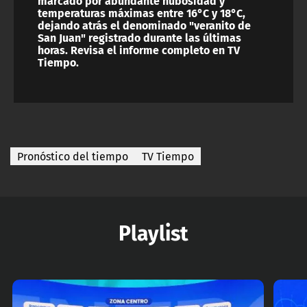
marcado por abundante nubosidad y
temperaturas máximas entre 16°C y 18°C,
dejando atrás el denominado "veranito de
San Juan" registrado durante las últimas
horas. Revisa el informe completo en TV
Tiempo.
Pronóstico del tiempo
TV Tiempo
Playlist