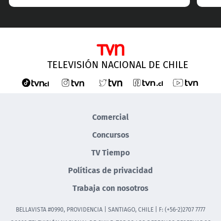
TELEVISIÓN NACIONAL DE CHILE
Comercial
Concursos
TV Tiempo
Políticas de privacidad
Trabaja con nosotros
BELLAVISTA #0990, PROVIDENCIA | SANTIAGO, CHILE | F: (+56-2)2707 7777