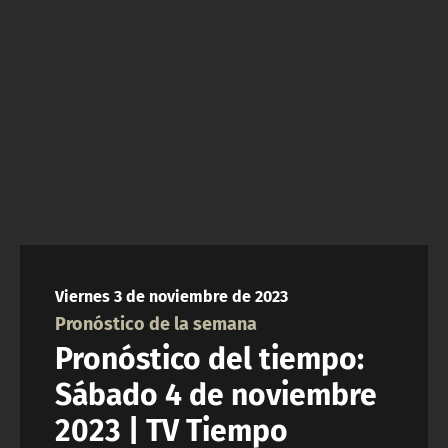
NTV
ACTUALIDAD Y TENDENCIAS
CORPORATIVO Y TRANSPARENCIA
CANAL DE DENUNCIAS
ÁREA DE PROYECTOS
Viernes 3 de noviembre de 2023
Pronóstico de la semana
Pronóstico del tiempo:
Sábado 4 de noviembre
2023 | TV Tiempo