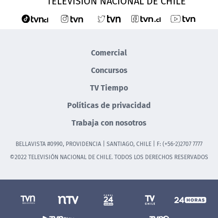
TELEVISIÓN NACIONAL DE CHILE
Comercial
Concursos
TV Tiempo
Políticas de privacidad
Trabaja con nosotros
BELLAVISTA #0990, PROVIDENCIA | SANTIAGO, CHILE | F: (+56-2)2707 7777
©2022 TELEVISIÓN NACIONAL DE CHILE. TODOS LOS DERECHOS RESERVADOS