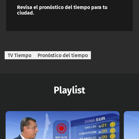
Revisa el pronóstico del tiempo para tu
ciudad.
TV Tiempo
Pronóstico del tiempo
Playlist