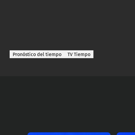
Pronóstico del tiempo
TV Tiempo