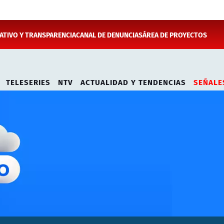
TIVO Y TRANSPARENCIA
CANAL DE DENUNCIAS
ÁREA DE PROYECTOS
TELESERIES
NTV
ACTUALIDAD Y TENDENCIAS
SEÑALE