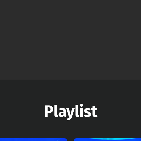
Playlist