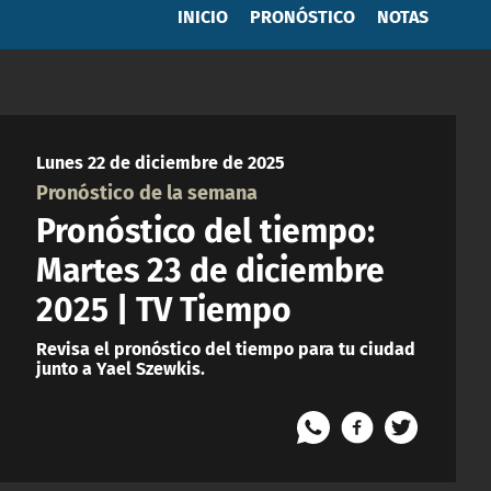
INICIO
PRONÓSTICO
NOTAS
Lunes 22 de diciembre de 2025
Pronóstico de la semana
Pronóstico del tiempo:
Martes 23 de diciembre
2025 | TV Tiempo
Revisa el pronóstico del tiempo para tu ciudad
junto a Yael Szewkis.