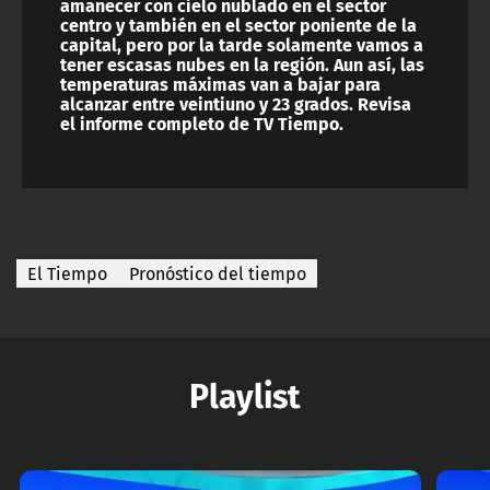
amanecer con cielo nublado en el sector
centro y también en el sector poniente de la
capital, pero por la tarde solamente vamos a
tener escasas nubes en la región. Aun así, las
temperaturas máximas van a bajar para
alcanzar entre veintiuno y 23 grados. Revisa
el informe completo de TV Tiempo.
El Tiempo
Pronóstico del tiempo
Playlist