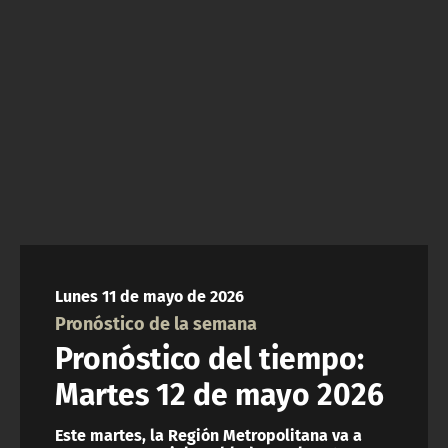
NTV
ACTUALIDAD Y TENDENCIAS
CORPORATIVO Y TRANSPARENCIA
CANAL DE DENUNCIAS
ÁREA DE PROYECTOS
Lunes 11 de mayo de 2026
Pronóstico de la semana
Pronóstico del tiempo:
Martes 12 de mayo 2026
Este martes, la Región Metropolitana va a