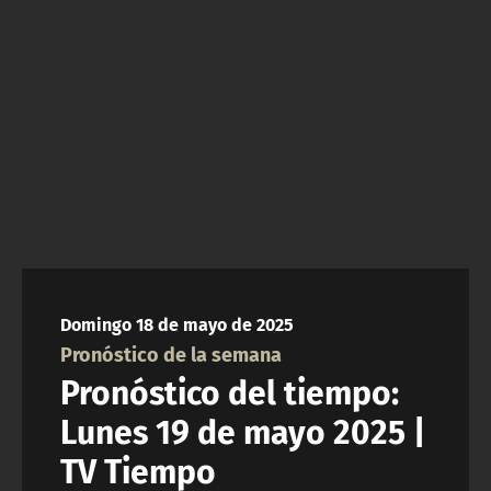
NTV
ACTUALIDAD Y TENDENCIAS
CORPORATIVO Y TRANSPARENCIA
CANAL DE DENUNCIAS
ÁREA DE PROYECTOS
Domingo 18 de mayo de 2025
Pronóstico de la semana
Pronóstico del tiempo:
Lunes 19 de mayo 2025 |
TV Tiempo