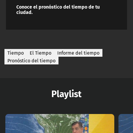
Conoce el pronóstico del tiempo de tu
ciudad.
Tiempo
El Tiempo
Informe del tiempo
Pronóstico del tiempo
Playlist