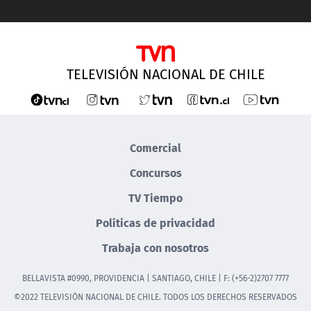
TELEVISIÓN NACIONAL DE CHILE
Comercial
Concursos
TV Tiempo
Políticas de privacidad
Trabaja con nosotros
BELLAVISTA #0990, PROVIDENCIA | SANTIAGO, CHILE | F: (+56-2)2707 7777
©2022 TELEVISIÓN NACIONAL DE CHILE. TODOS LOS DERECHOS RESERVADOS