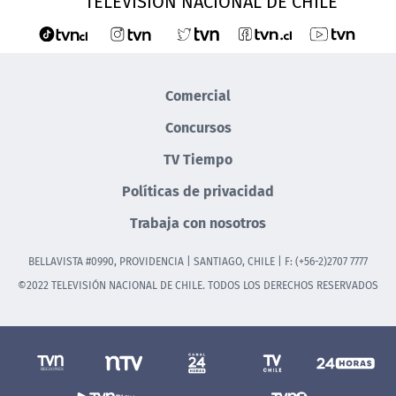
TELEVISIÓN NACIONAL DE CHILE
Comercial
Concursos
TV Tiempo
Políticas de privacidad
Trabaja con nosotros
BELLAVISTA #0990, PROVIDENCIA | SANTIAGO, CHILE | F: (+56-2)2707 7777
©2022 TELEVISIÓN NACIONAL DE CHILE. TODOS LOS DERECHOS RESERVADOS