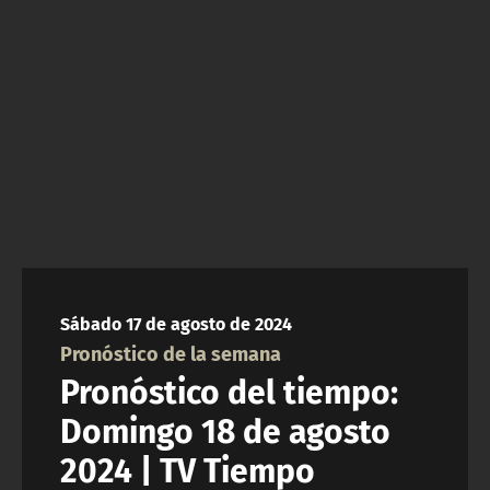
NTV
ACTUALIDAD Y TENDENCIAS
CORPORATIVO Y TRANSPARENCIA
CANAL DE DENUNCIAS
ÁREA DE PROYECTOS
Sábado 17 de agosto de 2024
Pronóstico de la semana
Pronóstico del tiempo:
Domingo 18 de agosto
2024 | TV Tiempo