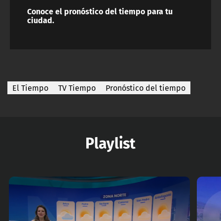
Conoce el pronóstico del tiempo para tu
ciudad.
El Tiempo
TV Tiempo
Pronóstico del tiempo
Playlist