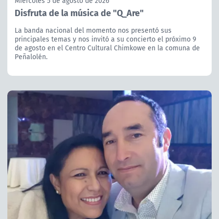
Miércoles 5 de agosto de 2026
Disfruta de la música de "Q_Are"
La banda nacional del momento nos presentó sus
principales temas y nos invitó a su concierto el próximo 9
de agosto en el Centro Cultural Chimkowe en la comuna de
Peñalolén.