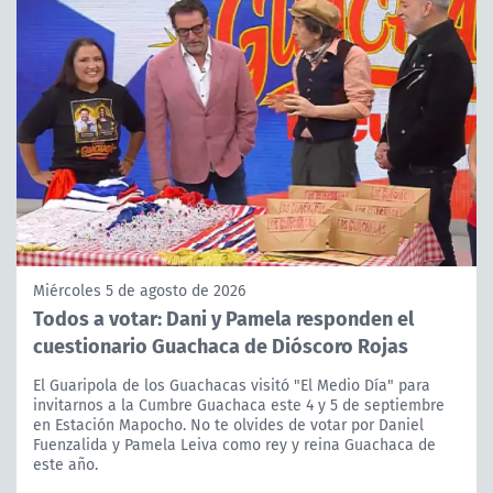
Miércoles 5 de agosto de 2026
Todos a votar: Dani y Pamela responden el
cuestionario Guachaca de Dióscoro Rojas
El Guaripola de los Guachacas visitó "El Medio Día" para
invitarnos a la Cumbre Guachaca este 4 y 5 de septiembre
en Estación Mapocho. No te olvides de votar por Daniel
Fuenzalida y Pamela Leiva como rey y reina Guachaca de
este año.