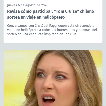
Jueves 6 de agosto de 2026
Revisa cómo participar: "Tom Cruise" chileno
sortea un viaje en helicóptero
Conversamos con Cristóbal Raggi quien está ofreciendo un
vuelo en helicóptero a todos los interesados y además, del
sorteo de una chaqueta inspirada en Top Gun.