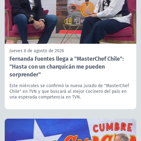
Jueves 6 de agosto de 2026
Fernanda Fuentes llega a "MasterChef Chile":
"Hasta con un charquicán me pueden
sorprender"
Este miércoles se confirmó la nueva jurado de "MasterChef
Chile" en TVN y que buscará al mejor cocinero del país en
una esperada competencia en TVN.