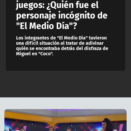
juegos: ¿Quién fue el
personaje incógnito de
"El Medio Día"?
Los integrantes de "El Medio Día" tuvieron
una difícil situación al tratar de adivinar
quién se encontraba detrás del disfraza de
Miguel en "Coco".