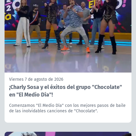
Viernes 7 de agosto de 2026
¡Charly Sosa y el éxitos del grupo "Chocolate"
en "El Medio Día"!
Comenzamos "El Medio Día" con los mejores pasos de baile
de las inolvidables canciones de "Chocolate".