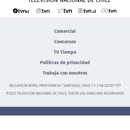
Comercial
Concursos
TV Tiempo
Políticas de privacidad
Trabaja con nosotros
BELLAVISTA #0990, PROVIDENCIA | SANTIAGO, CHILE | F: (+56-2)2707 7777
©2022 TELEVISIÓN NACIONAL DE CHILE. TODOS LOS DERECHOS RESERVADOS