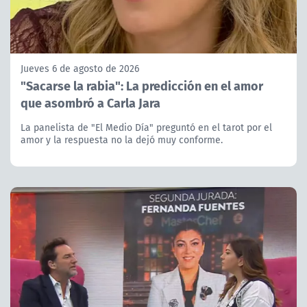
Jueves 6 de agosto de 2026
"Sacarse la rabia": La predicción en el amor
que asombró a Carla Jara
La panelista de "El Medio Día" preguntó en el tarot por el
amor y la respuesta no la dejó muy conforme.