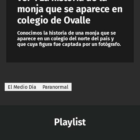
monja que se aparece en
colegio de Ovalle
Conocimos la historia de una monja que se
aparece en un colegio del norte del país y
que cuya figura fue captada por un fotógrafo.
El Medio Día
Paranormal
Playlist