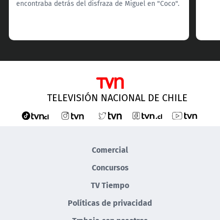
encontraba detrás del disfraza de Miguel en "Coco".
TELEVISIÓN NACIONAL DE CHILE
Comercial
Concursos
TV Tiempo
Políticas de privacidad