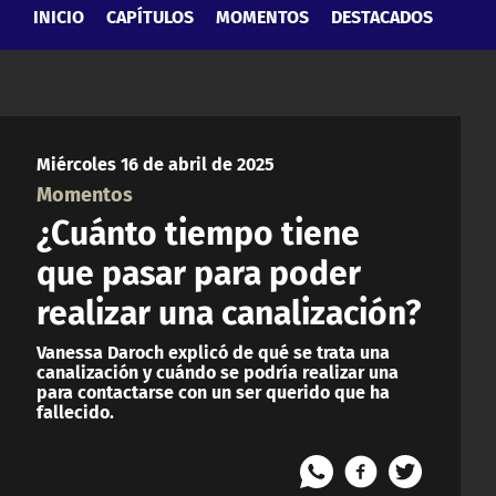
INICIO
CAPÍTULOS
MOMENTOS
DESTACADOS
Miércoles 16 de abril de 2025
Momentos
¿Cuánto tiempo tiene
que pasar para poder
realizar una canalización?
Vanessa Daroch explicó de qué se trata una
canalización y cuándo se podría realizar una
para contactarse con un ser querido que ha
fallecido.