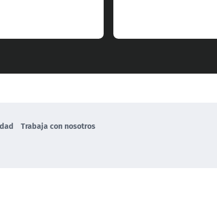
idad
Trabaja con nosotros