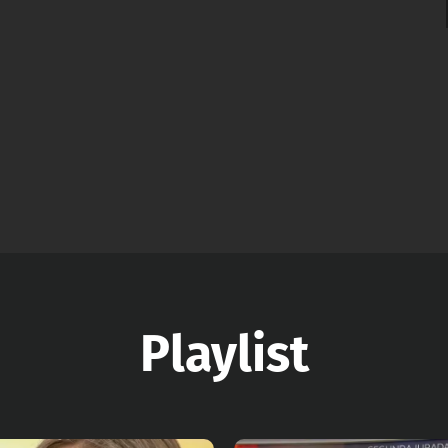
Playlist