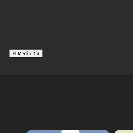
El Medio Día