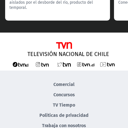
aislados por el desborde del río, producto del
Cone
temporal.
TELEVISIÓN NACIONAL DE CHILE
Comercial
Concursos
TV Tiempo
Políticas de privacidad
Trabaja con nosotros