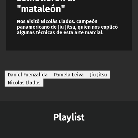
"mataleón"
Nos visitó Nicolás Llados. campeón
panamericano de Jiu Jitsu, quien nos explicó
algunas técnicas de esta arte marcial.
Daniel Fuenzalida
Pamela Leiva
Jiu Jitsu
Nicolás Llados
Playlist