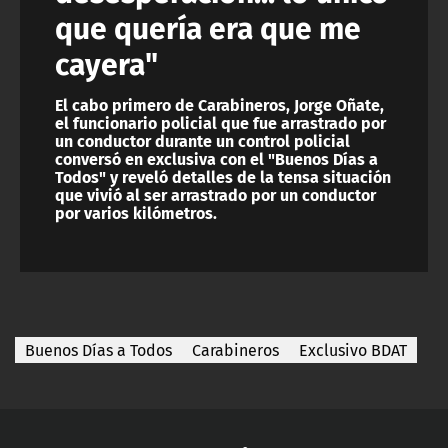
que quería era que me
cayera"
El cabo primero de Carabineros, Jorge Oñate,
el funcionario policial que fue arrastrado por
un conductor durante un control policial
conversó en exclusiva con el "Buenos Días a
Todos" y reveló detalles de la tensa situación
que vivió al ser arrastrado por un conductor
por varios kilómetros.
Buenos Días a Todos
Carabineros
Exclusivo BDAT