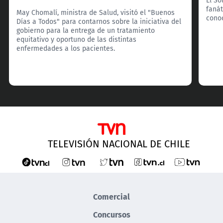
fanát
May Chomalí, ministra de Salud, visitó el "Buenos
cono
Días a Todos" para contarnos sobre la iniciativa del
gobierno para la entrega de un tratamiento
equitativo y oportuno de las distintas
enfermedades a los pacientes.
TELEVISIÓN NACIONAL DE CHILE
Comercial
Concursos