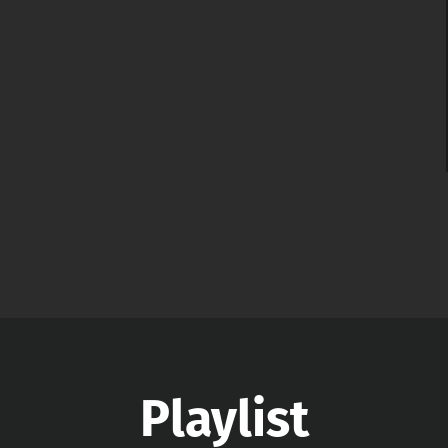
Playlist