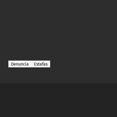
Denuncia
Estafas