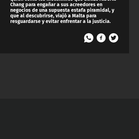
Chang para engañar a sus acreedores en
negocios de una supuesta estafa piramidal, y
que al descubrirse, viajó a Malta para
resguardarse y evitar enfrentar a la justicia.