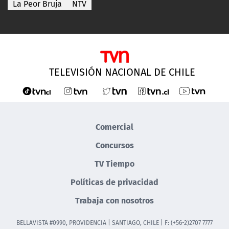
La Peor Bruja
NTV
TELEVISIÓN NACIONAL DE CHILE
Comercial
Concursos
TV Tiempo
Políticas de privacidad
Trabaja con nosotros
BELLAVISTA #0990, PROVIDENCIA | SANTIAGO, CHILE | F: (+56-2)2707 7777