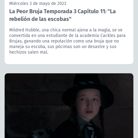
Miércoles 3 de mayo de 2023
La Peor Bruja Temporada 3 Capítulo 11: "La
rebelión de las escobas"
Mildred Hubble, una chica normal ajena a la magia, se ve
convertida en una estudiante de la academia Cackles para
Brujas, ganando una reputación como una bruja que no
maneja su escoba, sus pócimas son un desastre y sus
hechizos salen mal.