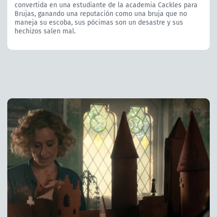
convertida en una estudiante de la academia Cackles para
Brujas, ganando una reputación como una bruja que no
maneja su escoba, sus pócimas son un desastre y sus
hechizos salen mal.