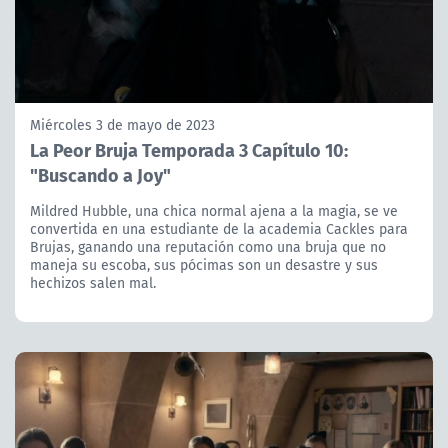
Miércoles 3 de mayo de 2023
La Peor Bruja Temporada 3 Capítulo 10:
"Buscando a Joy"
Mildred Hubble, una chica normal ajena a la magia, se ve
convertida en una estudiante de la academia Cackles para
Brujas, ganando una reputación como una bruja que no
maneja su escoba, sus pócimas son un desastre y sus
hechizos salen mal.