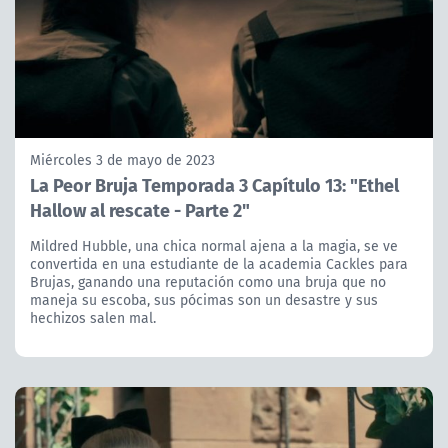
Miércoles 3 de mayo de 2023
La Peor Bruja Temporada 3 Capítulo 13: "Ethel
Hallow al rescate - Parte 2"
Mildred Hubble, una chica normal ajena a la magia, se ve
convertida en una estudiante de la academia Cackles para
Brujas, ganando una reputación como una bruja que no
maneja su escoba, sus pócimas son un desastre y sus
hechizos salen mal.