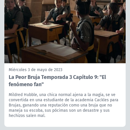
Miércoles 3 de mayo de 2023
La Peor Bruja Temporada 3 Capítulo 9: "El
fenómeno fan"
Mildred Hubble, una chica normal ajena a la magia, se ve
convertida en una estudiante de la academia Cackles para
Brujas, ganando una reputación como una bruja que no
maneja su escoba, sus pócimas son un desastre y sus
hechizos salen mal.