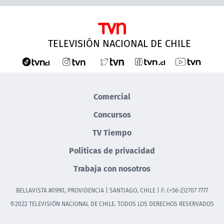
TELEVISIÓN NACIONAL DE CHILE
Comercial
Concursos
TV Tiempo
Políticas de privacidad
Trabaja con nosotros
BELLAVISTA #0990, PROVIDENCIA | SANTIAGO, CHILE | F: (+56-2)2707 7777
©2022 TELEVISIÓN NACIONAL DE CHILE. TODOS LOS DERECHOS RESERVADOS