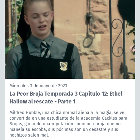
Miércoles 3 de mayo de 2023
La Peor Bruja Temporada 3 Capítulo 12: Ethel
Hallow al rescate - Parte 1
Mildred Hubble, una chica normal ajena a la magia, se ve
convertida en una estudiante de la academia Cackles para
Brujas, ganando una reputación como una bruja que no
maneja su escoba, sus pócimas son un desastre y sus
hechizos salen mal.