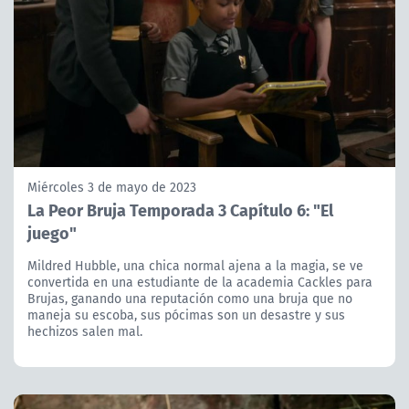
Miércoles 3 de mayo de 2023
La Peor Bruja Temporada 3 Capítulo 6: "El
juego"
Mildred Hubble, una chica normal ajena a la magia, se ve
convertida en una estudiante de la academia Cackles para
Brujas, ganando una reputación como una bruja que no
maneja su escoba, sus pócimas son un desastre y sus
hechizos salen mal.