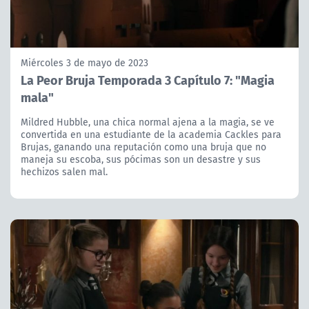
Miércoles 3 de mayo de 2023
La Peor Bruja Temporada 3 Capítulo 7: "Magia
mala"
Mildred Hubble, una chica normal ajena a la magia, se ve
convertida en una estudiante de la academia Cackles para
Brujas, ganando una reputación como una bruja que no
maneja su escoba, sus pócimas son un desastre y sus
hechizos salen mal.