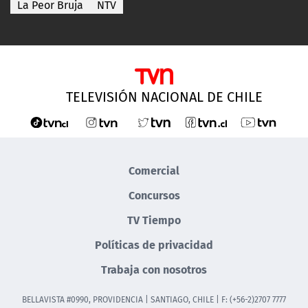
La Peor Bruja
NTV
TELEVISIÓN NACIONAL DE CHILE
Comercial
Concursos
TV Tiempo
Políticas de privacidad
Trabaja con nosotros
BELLAVISTA #0990, PROVIDENCIA | SANTIAGO, CHILE | F: (+56-2)2707 7777