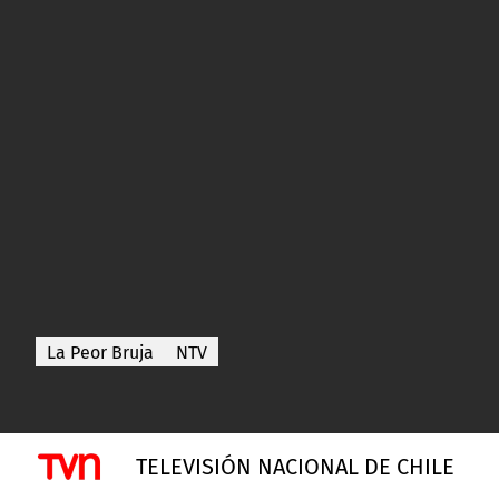
La Peor Bruja
NTV
TELEVISIÓN NACIONAL DE CHILE