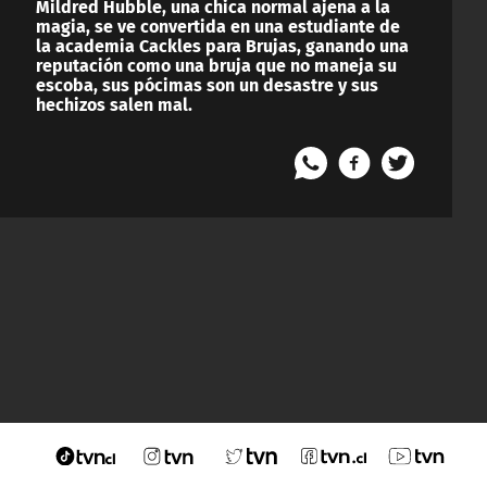
Mildred Hubble, una chica normal ajena a la
magia, se ve convertida en una estudiante de
la academia Cackles para Brujas, ganando una
reputación como una bruja que no maneja su
escoba, sus pócimas son un desastre y sus
hechizos salen mal.