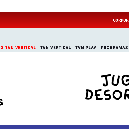
CORPORA
NG TVN VERTICAL
TVN VERTICAL
TVN PLAY
PROGRAMAS
s