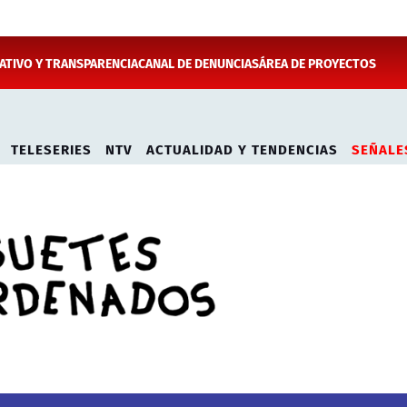
TIVO Y TRANSPARENCIA
CANAL DE DENUNCIAS
ÁREA DE PROYECTOS
TELESERIES
NTV
ACTUALIDAD Y TENDENCIAS
SEÑALE