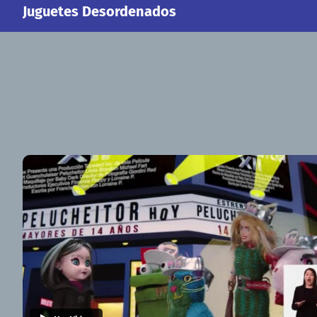
Juguetes Desordenados