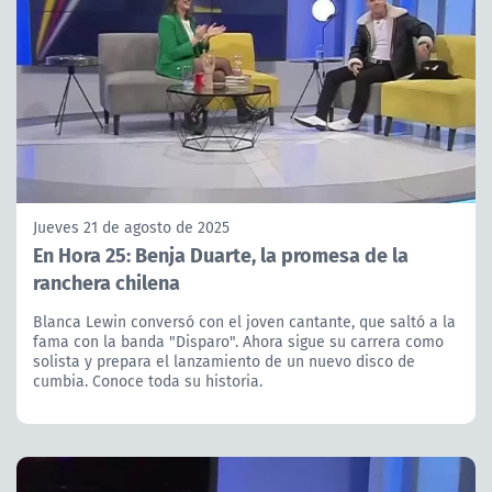
Jueves 21 de agosto de 2025
En Hora 25: Benja Duarte, la promesa de la
ranchera chilena
Blanca Lewin conversó con el joven cantante, que saltó a la
fama con la banda "Disparo". Ahora sigue su carrera como
solista y prepara el lanzamiento de un nuevo disco de
cumbia. Conoce toda su historia.