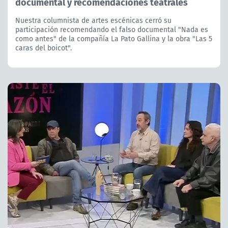
documental y recomendaciones teatrales
Nuestra columnista de artes escénicas cerró su
participación recomendando el falso documental "Nada es
como antes" de la compañía La Pato Gallina y la obra "Las 5
caras del boicot".