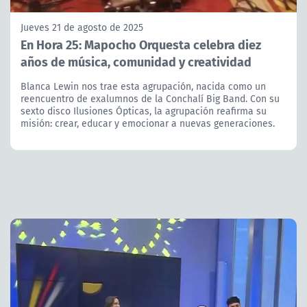
Jueves 21 de agosto de 2025
En Hora 25: Mapocho Orquesta celebra diez
años de música, comunidad y creatividad
Blanca Lewin nos trae esta agrupación, nacida como un
reencuentro de exalumnos de la Conchalí Big Band. Con su
sexto disco Ilusiones Ópticas, la agrupación reafirma su
misión: crear, educar y emocionar a nuevas generaciones.