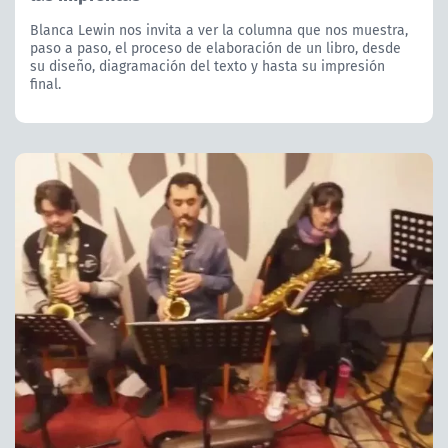
Blanca Lewin nos invita a ver la columna que nos muestra,
paso a paso, el proceso de elaboración de un libro, desde
su diseño, diagramación del texto y hasta su impresión
final.