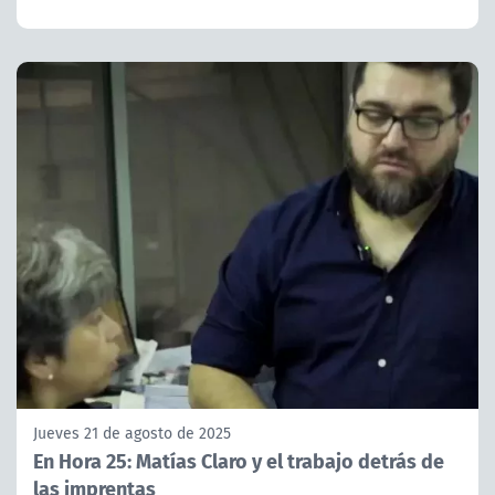
Jueves 21 de agosto de 2025
En Hora 25: Matías Claro y el trabajo detrás de
las imprentas