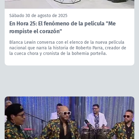
Sábado 30 de agosto de 2025
En Hora 25: El fenómeno de la película "Me
rompiste el corazón"
Blanca Lewin conversa con el elenco de la nueva película
nacional que narra la historia de Roberto Parra, creador de
la cueca chora y cronista de la bohemia porteña.