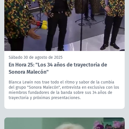
Sábado 30 de agosto de 2025
En Hora 25: "Los 34 años de trayectoria de
Sonora Malecón"
Blanca Lewin nos trae todo el ritmo y sabor de la cumbia
del grupo "Sonora Malecón", entrevista en exclusiva con los
miembros fundadores de la banda sobre sus 34 años de
trayectoria y próximas presentaciones.