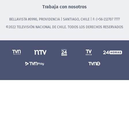
Trabaja con nosotros
BELLAVISTA #0990, PROVIDENCIA | SANTIAGO, CHILE | F: (+56-2)2707 7777
©2022 TELEVISIÓN NACIONAL DE CHILE. TODOS LOS DERECHOS RESERVADOS