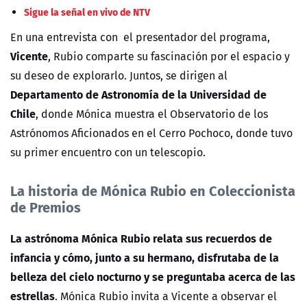
Sigue la señal en vivo de NTV
En una entrevista con el presentador del programa,
Vicente
, Rubio comparte su fascinación por el espacio y
su deseo de explorarlo. Juntos, se dirigen al
Departamento de Astronomía de la Universidad de
Chile
, donde Mónica muestra el Observatorio de los
Astrónomos Aficionados en el Cerro Pochoco, donde tuvo
su primer encuentro con un telescopio.
La historia de Mónica Rubio en Coleccionista
de Premios
La astrónoma Mónica Rubio relata sus recuerdos de
infancia y cómo, junto a su hermano, disfrutaba de la
belleza del cielo nocturno y se preguntaba acerca de las
estrellas
. Mónica Rubio invita a Vicente a observar el