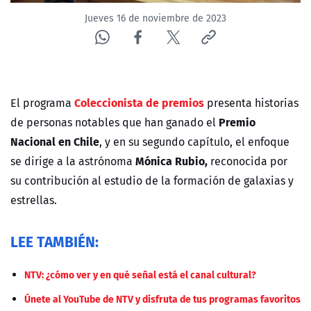
Jueves 16 de noviembre de 2023
Coleccionista de premios
El programa
presenta historias
Premio
de personas notables que han ganado el
Nacional en Chile
, y en su segundo capítulo, el enfoque
Mónica Rubio,
se dirige a la astrónoma
reconocida por
su contribución al estudio de la formación de galaxias y
estrellas.
LEE TAMBIÉN:
NTV: ¿cómo ver y en qué señal está el canal cultural?
Únete al YouTube de NTV y disfruta de tus programas favoritos