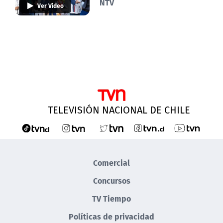
NTV
Ver Video
TELEVISIÓN NACIONAL DE CHILE
Comercial
Concursos
TV Tiempo
Políticas de privacidad