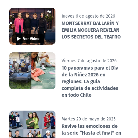
Jueves 6 de agosto de 2026
MONTSERRAT BALLARÍN Y
EMILIA NOGUERA REVELAN
LOS SECRETOS DEL TEATRO
Ver Video
Viernes 7 de agosto de 2026
10 panoramas para el Día
de la Niñez 2026 en
regiones: La guía
completa de actividades
en todo Chile
Martes 20 de mayo de 2025
Revive las emociones de
la serie “Hasta el final” en