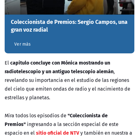
Coleccionista de Premios: Sergio Campos, una
gran voz radial
Ver más
capítulo concluye con Mónica mostrando un
El
radiotelescopio y un antiguo telescopio alemán
,
revelando su importancia en el estudio de las regiones
del cielo que emiten ondas de radio y el nacimiento de
estrellas y planetas.
"Coleccionista de
Mira todos los episodios de
Premios"
ingresando a la sección especial de este
sitio oficial de NTV
espacio en el
y también en nuestra a