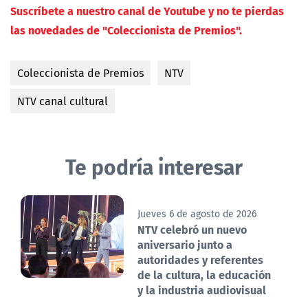
Suscríbete a nuestro canal de Youtube y no te pierdas
las novedades de "Coleccionista de Premios".
Coleccionista de Premios
NTV
NTV canal cultural
Te podría interesar
Jueves 6 de agosto de 2026
NTV celebró un nuevo
aniversario junto a
autoridades y referentes
de la cultura, la educación
y la industria audiovisual