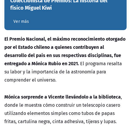
Coleccionista de Premios: La historia del
físico Miguel Kiwi
Ver más
El Premio Nacional, el máximo reconocimiento otorgado
por el Estado chileno a quienes contribuyen al
desarrollo del país en sus respectivas disciplinas, fue
entregado a Mónica Rubio en 2021.
El programa resalta
su labor y la importancia de la astronomía para
comprender el universo.
Mónica sorprende a Vicente llevándolo a la biblioteca
,
donde le muestra cómo construir un telescopio casero
utilizando elementos simples como tubos de papas
fritas, cartulina negra, cinta adhesiva, tijeras y lupas.