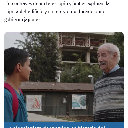
cielo a través de un telescopio y juntos exploran la
cúpula del edificio y un telescopio donado por el
gobierno japonés.