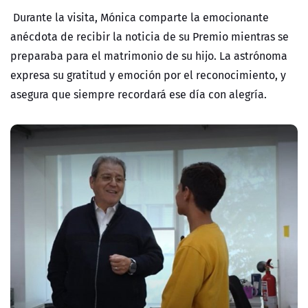
Durante la visita, Mónica comparte la emocionante
anécdota de recibir la noticia de su Premio mientras se
preparaba para el matrimonio de su hijo. La astrónoma
expresa su gratitud y emoción por el reconocimiento, y
asegura que siempre recordará ese día con alegría.