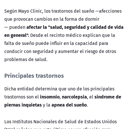
Según Mayo Clinic, los trastornos del sueño
—
afecciones
que provocan cambios en la forma de dormir
afectar la "salud, seguridad y calidad de vida
—
pueden
en general".
Desde el recinto médico explican que la
falta de sueño puede influir en la capacidad para
conducir con seguridad y aumentar el riesgo de otros
problemas de salud.
Principales trastornos
Dicha entidad determina que uno de los principales
insomnio
narcolepsia
síndrome de
trastornos son el
,
, el
piernas inquietas
apnea del sueño
y la
.
Los Institutos Nacionales de Salud de Estados Unidos