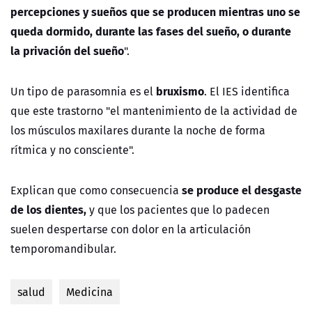
percepciones y sueños que se producen mientras uno se
queda dormido, durante las fases del sueño, o durante
la privación del sueño
".
bruxismo
Un tipo de parasomnia es el
. El IES identifica
que este trastorno "el mantenimiento de la actividad de
los músculos maxilares durante la noche de forma
rítmica y no consciente".
se produce el desgaste
Explican que como consecuencia
de los dientes,
y que los pacientes que lo padecen
suelen despertarse con dolor en la articulación
temporomandibular.
salud
Medicina