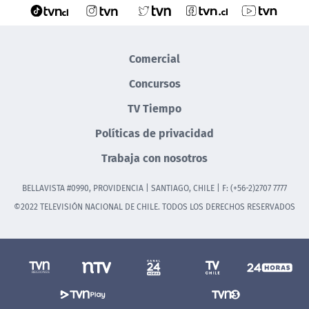
Comercial
Concursos
TV Tiempo
Políticas de privacidad
Trabaja con nosotros
BELLAVISTA #0990, PROVIDENCIA | SANTIAGO, CHILE | F: (+56-2)2707 7777
©2022 TELEVISIÓN NACIONAL DE CHILE. TODOS LOS DERECHOS RESERVADOS