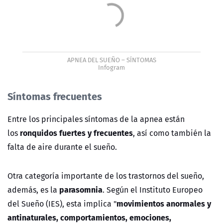
APNEA DEL SUEÑO – SÍNTOMAS
Infogram
Síntomas frecuentes
Entre los principales síntomas de la apnea están
ronquidos fuertes y frecuentes
los
, así como también la
falta de aire durante el sueño.
Otra categoría importante de los trastornos del sueño,
parasomnia
además, es la
. Según el Instituto Europeo
movimientos anormales y
del Sueño (IES), esta implica "
antinaturales, comportamientos, emociones,