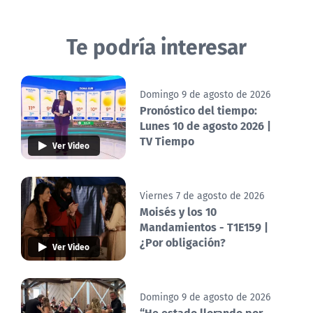
Te podría interesar
Domingo 9 de agosto de 2026
Pronóstico del tiempo:
Lunes 10 de agosto 2026 |
TV Tiempo
Ver Video
Viernes 7 de agosto de 2026
Moisés y los 10
Mandamientos - T1E159 |
¿Por obligación?
Ver Video
Domingo 9 de agosto de 2026
“He estado llorando por