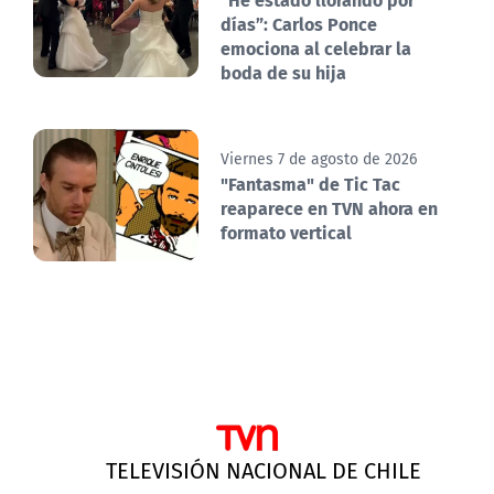
días”: Carlos Ponce
emociona al celebrar la
boda de su hija
Viernes 7 de agosto de 2026
"Fantasma" de Tic Tac
reaparece en TVN ahora en
formato vertical
TELEVISIÓN NACIONAL DE CHILE