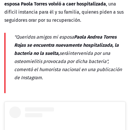
esposa Paola Torres volvió a caer hospitalizada
, una
difícil instancia para él y su familia, quienes piden a sus
seguidores orar por su recuperación.
Paola Andrea Torres
"Queridos amigos mi esposa
Rojas se encuentra nuevamente hospitalizada, la
bacteria no la suelta,
será
intervenida por una
osteomielitis provocada por dicha bacteria",
comentó el humorista nacional en una publicación
de Instagram.