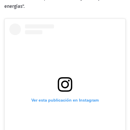
energías".
Ver esta publicación en Instagram