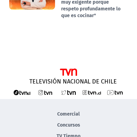
muy exigente porque
respeto profundamente lo
que es cocinar"
TELEVISIÓN NACIONAL DE CHILE
Comercial
Concursos
TV Tiempo