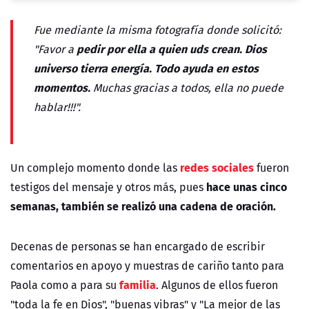
Fue mediante la misma fotografía donde solicitó:
pedir por ella a quien uds crean. Dios
"Favor a
universo tierra energía. Todo ayuda en estos
momentos.
Muchas gracias a todos, ella no puede
hablar!!!".
redes sociales
Un complejo momento donde las
fueron
hace unas cinco
testigos del mensaje y otros más, pues
semanas, también se realizó una cadena de oración.
Decenas de personas se han encargado de escribir
comentarios en apoyo y muestras de cariño tanto para
familia
Paola como a para su
. Algunos de ellos fueron
"toda la fe en Dios", "buenas vibras" y "La mejor de las