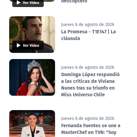
helicóptero
Ver Video
Jueves 6 de agosto de 2026
La Promesa - T1E147 | La
cláusula
Ver Video
Jueves 6 de agosto de 2026
Dominga López respondió
a las críticas de Viviana
Nunes tras su triunfo en
Miss Universo Chile
Jueves 6 de agosto de 2026
Fernanda Fuentes se une a
MasterChef en TVN: "Soy