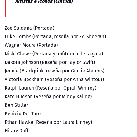
Artistas e Iconos (Cultura)
Zoe Saldaña (Portada)
Luke Combs (Portada, reseña por Ed Sheeran)
Wagner Moura (Portada)
Nikki Glaser (Portada y anfitriona de la gala)
Dakota Johnson (Reseña por Taylor Swift)
Jennie (Blackpink, reseña por Gracie Abrams)
Victoria Beckham (Reseña por Anna Wintour)
Ralph Lauren (Reseña por Oprah Winfrey)
Kate Hudson (Reseña por Mindy Kaling)
Ben Stiller
Benicio Del Toro
Ethan Hawke (Reseña por Laura Linney)
Hilary Duff