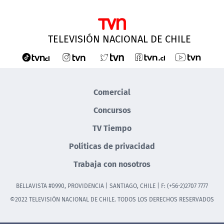
TELEVISIÓN NACIONAL DE CHILE
Comercial
Concursos
TV Tiempo
Políticas de privacidad
Trabaja con nosotros
BELLAVISTA #0990, PROVIDENCIA | SANTIAGO, CHILE | F: (+56-2)2707 7777
©2022 TELEVISIÓN NACIONAL DE CHILE. TODOS LOS DERECHOS RESERVADOS