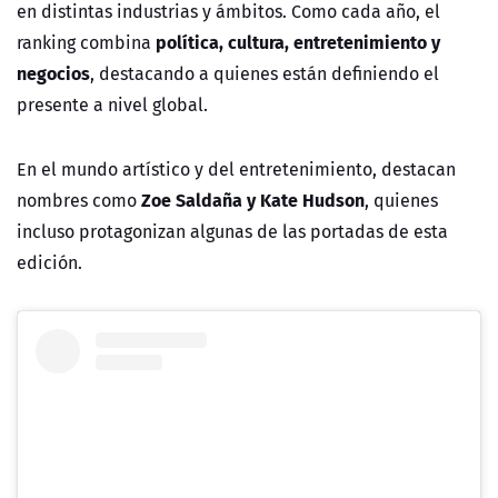
en distintas industrias y ámbitos. Como cada año, el
política, cultura, entretenimiento y
ranking combina
negocios
, destacando a quienes están definiendo el
presente a nivel global.
En el mundo artístico y del entretenimiento, destacan
Zoe Saldaña
y
Kate Hudson
nombres como
, quienes
incluso protagonizan algunas de las portadas de esta
edición.