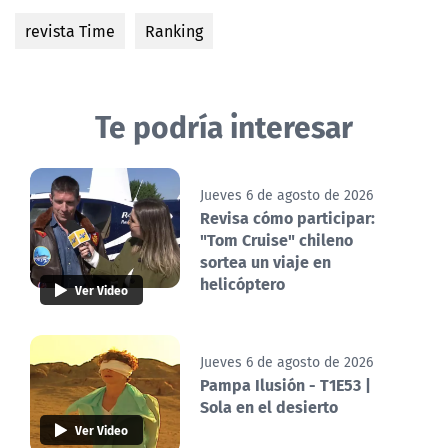
revista Time
Ranking
Te podría interesar
Jueves 6 de agosto de 2026
Revisa cómo participar:
"Tom Cruise" chileno
sortea un viaje en
helicóptero
Ver Video
Jueves 6 de agosto de 2026
Pampa Ilusión - T1E53 |
Sola en el desierto
Ver Video