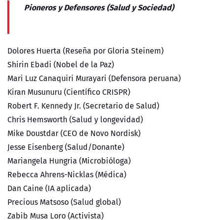
Pioneros y Defensores (Salud y Sociedad)
Dolores Huerta (Reseña por Gloria Steinem)
Shirin Ebadi (Nobel de la Paz)
Mari Luz Canaquiri Murayari (Defensora peruana)
Kiran Musunuru (Científico CRISPR)
Robert F. Kennedy Jr. (Secretario de Salud)
Chris Hemsworth (Salud y longevidad)
Mike Doustdar (CEO de Novo Nordisk)
Jesse Eisenberg (Salud/Donante)
Mariangela Hungria (Microbióloga)
Rebecca Ahrens-Nicklas (Médica)
Dan Caine (IA aplicada)
Precious Matsoso (Salud global)
Zabib Musa Loro (Activista)