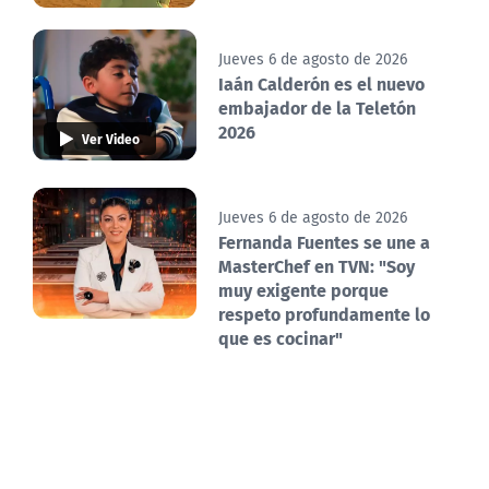
Jueves 6 de agosto de 2026
Iaán Calderón es el nuevo
embajador de la Teletón
2026
Ver Video
Jueves 6 de agosto de 2026
Fernanda Fuentes se une a
MasterChef en TVN: "Soy
muy exigente porque
respeto profundamente lo
que es cocinar"