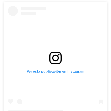
Ver esta publicación en Instagram