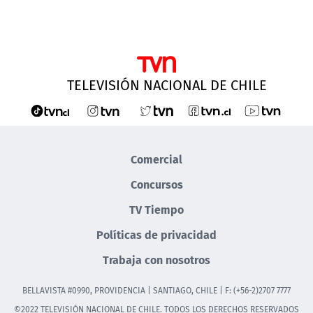
TELEVISIÓN NACIONAL DE CHILE
Comercial
Concursos
TV Tiempo
Políticas de privacidad
Trabaja con nosotros
BELLAVISTA #0990, PROVIDENCIA | SANTIAGO, CHILE | F: (+56-2)2707 7777
©2022 TELEVISIÓN NACIONAL DE CHILE. TODOS LOS DERECHOS RESERVADOS