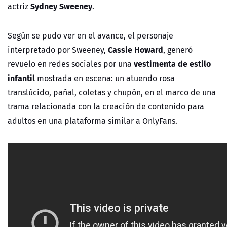
Sydney Sweeney
actriz
.
Según se pudo ver en el avance, el personaje
Cassie Howard
interpretado por
Sweeney
,
, generó
vestimenta de estilo
revuelo en redes sociales por una
infantil
mostrada en escena: un atuendo rosa
translúcido, pañal, coletas y chupón, en el marco de una
trama relacionada con la creación de contenido para
adultos en una plataforma similar a OnlyFans.