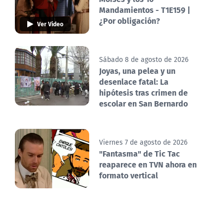
Mandamientos - T1E159 |
¿Por obligación?
Ver Video
Sábado 8 de agosto de 2026
Joyas, una pelea y un
desenlace fatal: La
hipótesis tras crimen de
escolar en San Bernardo
Viernes 7 de agosto de 2026
"Fantasma" de Tic Tac
reaparece en TVN ahora en
formato vertical