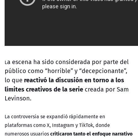
a escena ha sido considerada por parte del
L
público como “horrible” y “decepcionante”,
reactivó la discusión en torno a los
lo que
límites creativos de la serie
creada por Sam
Levinson.
La controversia se expandió rápidamente en
plataformas como X, Instagram y TikTok, donde
criticaron tanto el enfoque narrativo
numerosos usuarios