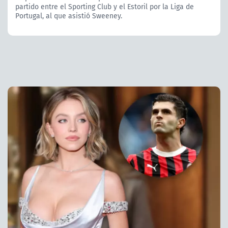
partido entre el Sporting Club y el Estoril por la Liga de
Portugal, al que asistió Sweeney.