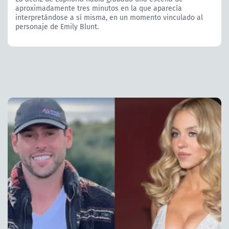
aproximadamente tres minutos en la que aparecía
interpretándose a sí misma, en un momento vinculado al
personaje de Emily Blunt.