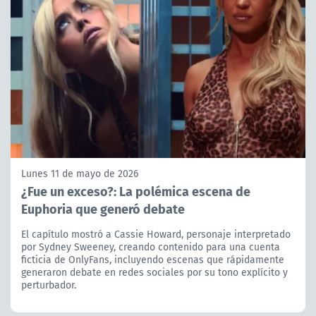
Lunes 11 de mayo de 2026
¿Fue un exceso?: La polémica escena de
Euphoria que generó debate
El capítulo mostró a Cassie Howard, personaje interpretado
por Sydney Sweeney, creando contenido para una cuenta
ficticia de OnlyFans, incluyendo escenas que rápidamente
generaron debate en redes sociales por su tono explícito y
perturbador.