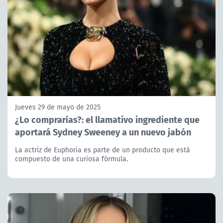
Jueves 29 de mayo de 2025
¿Lo comprarías?: el llamativo ingrediente que
aportará Sydney Sweeney a un nuevo jabón
La actriz de Euphoria es parte de un producto que está
compuesto de una curiosa fórmula.