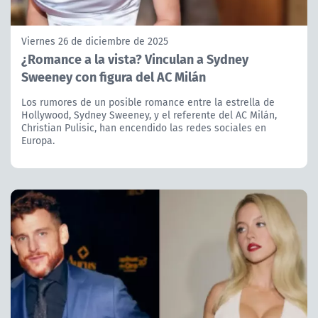
Viernes 26 de diciembre de 2025
¿Romance a la vista? Vinculan a Sydney
Sweeney con figura del AC Milán
Los rumores de un posible romance entre la estrella de
Hollywood, Sydney Sweeney, y el referente del AC Milán,
Christian Pulisic, han encendido las redes sociales en
Europa.