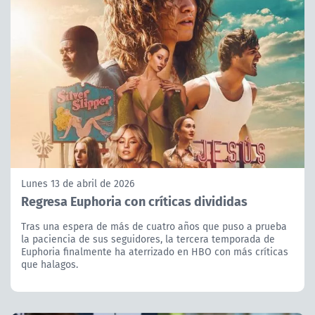
Lunes 13 de abril de 2026
Regresa Euphoria con críticas divididas
Tras una espera de más de cuatro años que puso a prueba
la paciencia de sus seguidores, la tercera temporada de
Euphoria finalmente ha aterrizado en HBO con más críticas
que halagos.