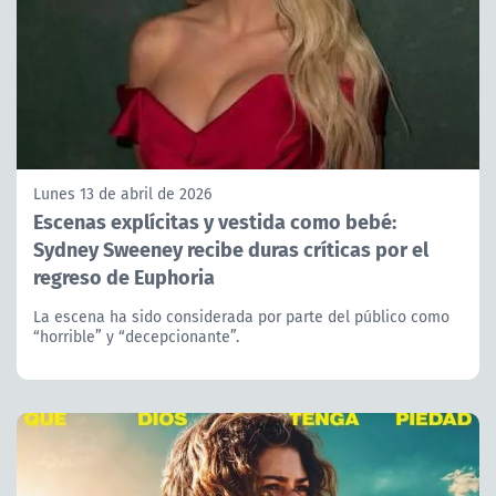
Lunes 13 de abril de 2026
Escenas explícitas y vestida como bebé:
Sydney Sweeney recibe duras críticas por el
regreso de Euphoria
La escena ha sido considerada por parte del público como
“horrible” y “decepcionante”.