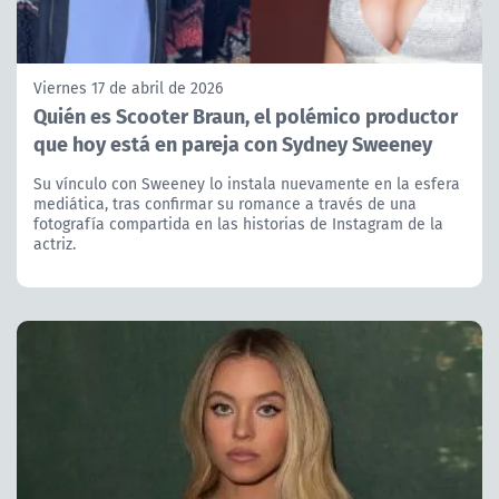
Viernes 17 de abril de 2026
Quién es Scooter Braun, el polémico productor
que hoy está en pareja con Sydney Sweeney
Su vínculo con Sweeney lo instala nuevamente en la esfera
mediática, tras confirmar su romance a través de una
fotografía compartida en las historias de Instagram de la
actriz.