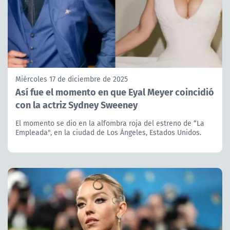
Miércoles 17 de diciembre de 2025
Así fue el momento en que Eyal Meyer coincidió
con la actriz Sydney Sweeney
El momento se dio en la alfombra roja del estreno de “La
Empleada", en la ciudad de Los Ángeles, Estados Unidos.