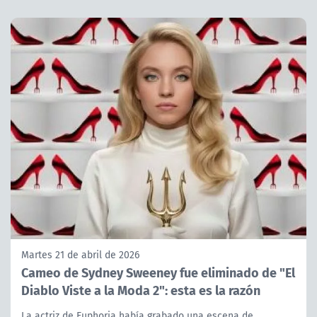
Martes 21 de abril de 2026
Cameo de Sydney Sweeney fue eliminado de "El
Diablo Viste a la Moda 2": esta es la razón
La actriz de Euphoria había grabado una escena de