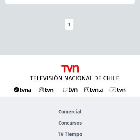
1
TELEVISIÓN NACIONAL DE CHILE
Comercial
Concursos
TV Tiempo