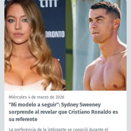
Miércoles 4 de marzo de 2026
"Mi modelo a seguir": Sydney Sweeney
sorprende al revelar que Cristiano Ronaldo es
su referente
La preferencia de la intérprete se conoció durante el