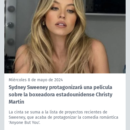
Miércoles 8 de mayo de 2024
Sydney Sweeney protagonizará una película
sobre la boxeadora estadounidense Christy
Martin
La cinta se suma a la lista de proyectos recientes de
Sweeney, que acaba de protagonizar la comedia romántica
'Anyone But You'.