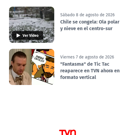
Sábado 8 de agosto de 2026
Chile se congela: Ola polar
y nieve en el centro-sur
Ver Video
Viernes 7 de agosto de 2026
"Fantasma" de Tic Tac
reaparece en TVN ahora en
formato vertical