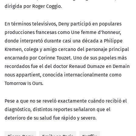
dirigida por Roger Coggio.
En términos televisivos, Deny participó en populares
producciones francesas como Une femme d’honneur,
donde interpretó durante casi una década a Philippe
Kremen, colega y amigo cercano del personaje principal
encarnado por Corinne Touzet. Uno de sus papeles más
recordados fue el del doctor Renaud Dumaze en Demain
nous appartient, conocida internacionalmente como
Tomorrow Is Ours.
Pese a que no se reveló exactamente cuándo recibió el
diagnóstico, distintos reportes señalaron que el
deterioro de su salud fue rápido y severo.