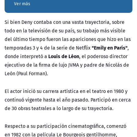
Ver más
Si bien Deny contaba con una vasta trayectoria, sobre
todo en la televisión de su país, su trabajo más visible
del último tiempo fueron las apariciones que hizo en las
"Emily en París"
temporadas 3 y 4 de la serie de Netflix
,
Louis de Léon
donde interpretó a
, el poderoso director
ejecutivo de la firma de lujo JVMA y padre de Nicolás de
León (Paul Forman).
El actor inició su carrera artística en el teatro en 1980 y
continuó vigente hasta el año pasado. Participó en cerca
de 30 obras teatrales a lo largo de su trayectoria.
Respecto a su participación cinematográfica, comenzó
en 1982 con la película Le Bourgeois gentilhomme,