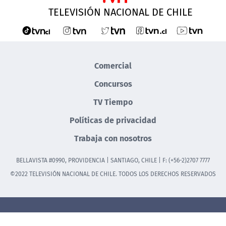
TELEVISIÓN NACIONAL DE CHILE
Comercial
Concursos
TV Tiempo
Políticas de privacidad
Trabaja con nosotros
BELLAVISTA #0990, PROVIDENCIA | SANTIAGO, CHILE | F: (+56-2)2707 7777
©2022 TELEVISIÓN NACIONAL DE CHILE. TODOS LOS DERECHOS RESERVADOS