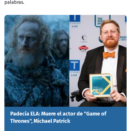
palabras.
Padecía ELA: Muere el actor de "Game of
Thrones", Michael Patrick