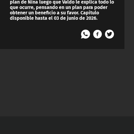
plan de Nina luego que Valdo le explica todo lo
que ocurre, pensando en un plan para poder
obtener un beneficio a su favor. Capítulo
disponible hasta el 03 de junio de 2026.