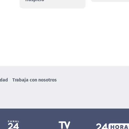
idad
Trabaja con nosotros