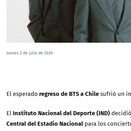
Jueves 2 de julio de 2026
regreso de BTS a Chile
El esperado
sufrió un i
Instituto Nacional del Deporte (IND)
El
decidi
Central del Estadio Nacional
para los concier