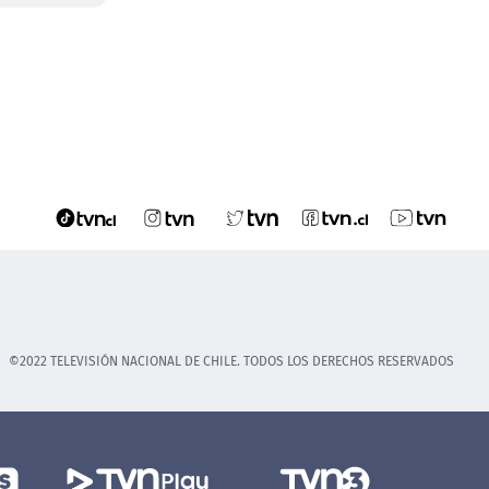
©2022 TELEVISIÓN NACIONAL DE CHILE. TODOS LOS DERECHOS RESERVADOS