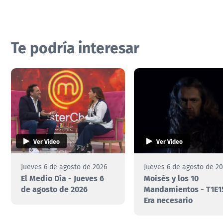
Te podría interesar
Ver Video
Ver Video
Jueves 6 de agosto de 2026
Jueves 6 de agosto de 2
El Medio Día - Jueves 6
Moisés y los 10
de agosto de 2026
Mandamientos - T1E1
Era necesario