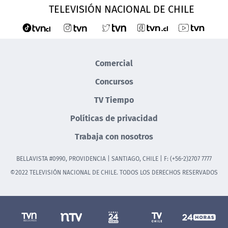
TELEVISIÓN NACIONAL DE CHILE
Comercial
Concursos
TV Tiempo
Políticas de privacidad
Trabaja con nosotros
BELLAVISTA #0990, PROVIDENCIA | SANTIAGO, CHILE | F: (+56-2)2707 7777
©2022 TELEVISIÓN NACIONAL DE CHILE. TODOS LOS DERECHOS RESERVADOS