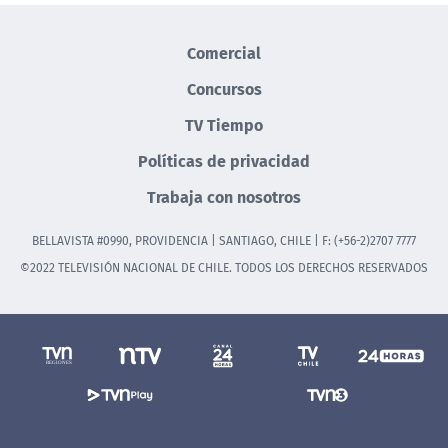
Comercial
Concursos
TV Tiempo
Políticas de privacidad
Trabaja con nosotros
BELLAVISTA #0990, PROVIDENCIA | SANTIAGO, CHILE | F: (+56-2)2707 7777
©2022 TELEVISIÓN NACIONAL DE CHILE. TODOS LOS DERECHOS RESERVADOS