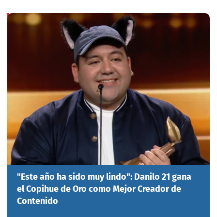
"Este año ha sido muy lindo": Danilo 21 gana
el Copihue de Oro como Mejor Creador de
Contenido