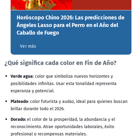
Horóscopo Chino 2026: Las predicciones de
Ángeles Lasso para el Perro en el Año del
Caballo de Fuego
Ver más
¿Qué significa cada color en Fin de Año?
Verde agua
: color que simboliza nuevos horizontes y
posibilidades infinitas. Usar esta tonalidad representa
esperanza y potencial.
Plateado
: color futurista y audaz, ideal para quienes buscan
brillar durante todo el 2026.
Dorado:
el color de la prosperidad, la abundancia y el
reconocimiento. Atrae oportunidades laborales, éxito
profesional o recompensas materiales.