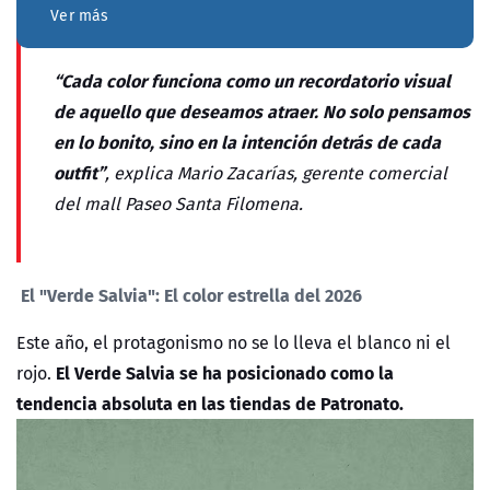
Ver más
“Cada color funciona como un recordatorio visual
de aquello que deseamos atraer. No solo pensamos
en lo bonito, sino en la intención detrás de cada
outfit”
, explica Mario Zacarías, gerente comercial
del mall Paseo Santa Filomena.
El "Verde Salvia": El color estrella del 2026
Este año, el protagonismo no se lo lleva el blanco ni el
El Verde Salvia se ha posicionado como la
rojo.
tendencia absoluta en las tiendas de Patronato.