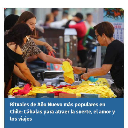
Rituales de Año Nuevo más populares en
Chile: Cábalas para atraer la suerte, el amor y
los viajes