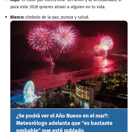
para este 2026 quieres atraer a alguien en tu vida.
Blanco:
símbolo de la paz, pureza y salud.
¿Se podrá ver el Año Nuevo en el mar?:
Meteorólogo adelanta que "es bastante
probable" que esté nublado