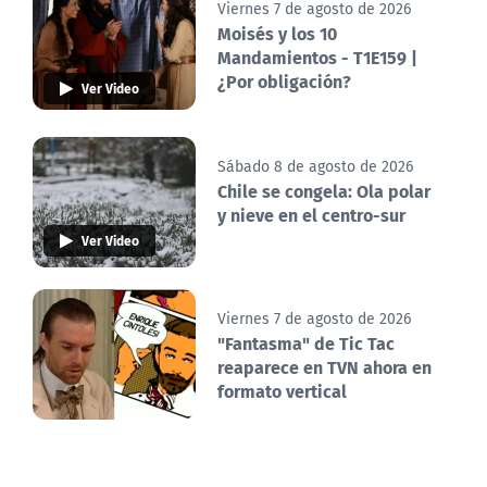
Viernes 7 de agosto de 2026
Moisés y los 10
Mandamientos - T1E159 |
¿Por obligación?
Ver Video
Sábado 8 de agosto de 2026
Chile se congela: Ola polar
y nieve en el centro-sur
Ver Video
Viernes 7 de agosto de 2026
"Fantasma" de Tic Tac
reaparece en TVN ahora en
formato vertical