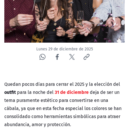
Lunes 29 de diciembre de 2025
Quedan pocos días para cerrar el 2025 y la elección del
outfit
31 de diciembre
para la noche del
deja de ser un
tema puramente estético para convertirse en una
cábala, ya que en esta fecha especial los colores se han
consolidado como herramientas simbólicas para atraer
abundancia, amor y protección.