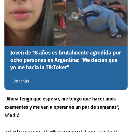
Joven de 18 años es brutalmente agredida por
ocho personas en Argentina: "Me decían que
yo me hacía la TikToker"
Ver más
"Ahora tengo que esperar, me tengo que hacer unos
examentes y me van a operar en un par de semanas",
añadió.