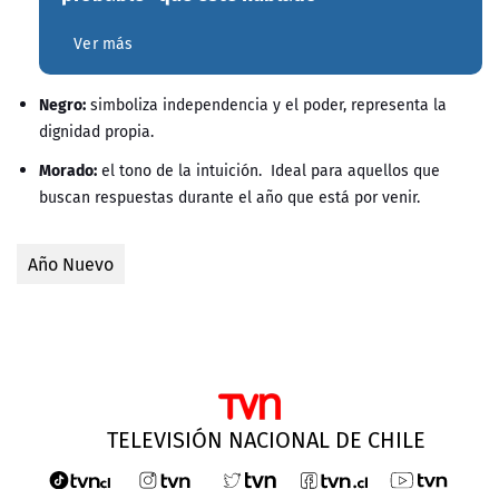
Ver más
Negro:
simboliza independencia y el poder, representa la
dignidad propia.
Morado:
el tono de la intuición. Ideal para aquellos que
buscan respuestas durante el año que está por venir.
Año Nuevo
TELEVISIÓN NACIONAL DE CHILE