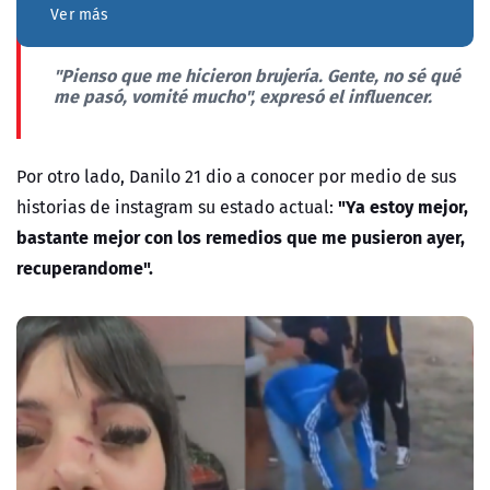
Ver más
"Pienso que me hicieron brujería. Gente, no sé qué
me pasó, vomité mucho",
expresó el influencer.
Por otro lado, Danilo 21 dio a conocer por medio de sus
"Ya estoy mejor,
historias de instagram su estado actual:
bastante mejor con los remedios que me pusieron ayer,
recuperandome".