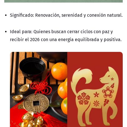
Significado: Renovación, serenidad y conexión natural.
Ideal para: Quienes buscan cerrar ciclos con paz y
recibir el 2026 con una energía equilibrada y positiva.