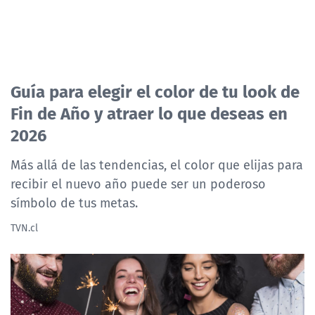
Guía para elegir el color de tu look de
Fin de Año y atraer lo que deseas en
2026
Más allá de las tendencias, el color que elijas para
recibir el nuevo año puede ser un poderoso
símbolo de tus metas.
TVN.cl